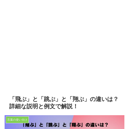
「飛ぶ」と「跳ぶ」と「翔ぶ」の違いは？
詳細な説明と例文で解説！
言葉の使い分け