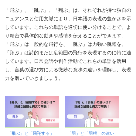
「飛ぶ」、「跳ぶ」、「翔ぶ」は、それぞれが持つ独自の
ニュアンスと使用文脈により、日本語の表現の豊かさを示
しています。これらの単語を適切に使い分けることで、よ
り精密で具体的な動きや感情を伝えることができます。
「飛ぶ」は一般的な飛行を、「跳ぶ」は力強い跳躍を、
「翔ぶ」は詩的または広範囲の飛行を表現するのに特に適
しています。日常会話や創作活動でこれらの単語を活用
し、言葉の選び方による微妙な意味の違いを理解し、表現
力を磨いていきましょう。
「飛ぶ」と「飛翔する」
「羽」と「羽根」の違い