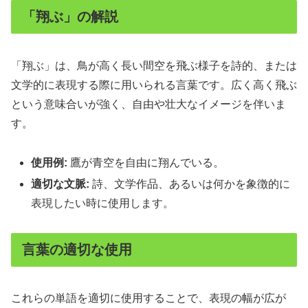
「翔ぶ」の解説
「翔ぶ」は、鳥が高く長い間空を飛ぶ様子を詩的、または
文学的に表現する際に用いられる言葉です。広く高く飛ぶ
という意味合いが強く、自由や壮大なイメージを伴いま
す。
使用例:
鷹が青空を自由に翔んでいる。
適切な文脈:
詩、文学作品、あるいは何かを象徴的に
表現したい時に使用します。
言葉の適切な使用
これらの単語を適切に使用することで、表現の幅が広が