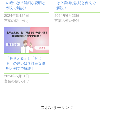
の違いは？詳細な説明と
は？詳細な説明と例文で
例文で解説！
解説！
2024年6月24日
2024年6月23日
言葉の使い分け
言葉の使い分け
「押さえる」と「抑え
る」の違いは？詳細な説
明と例文で解説！
2024年5月31日
言葉の使い分け
スポンサーリンク