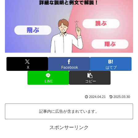
X
Facebook
はてブ
LINE
コピー
2024.04.21
2025.03.30
記事内に広告が含まれています。
スポンサーリンク