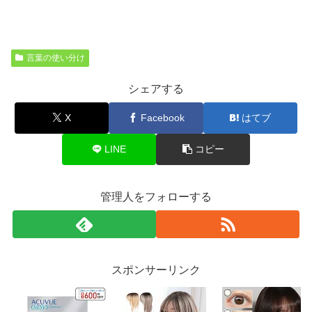
言葉の使い分け
シェアする
X
Facebook
はてブ
LINE
コピー
管理人をフォローする
スポンサーリンク