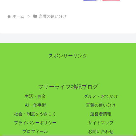
ホーム
言葉の使い分け
スポンサーリンク
フリーライフ雑記ブログ
生活・お金
グルメ・おでかけ
AI・仕事術
言葉の使い分け
社会・制度をやさしく
運営者情報
プライバシーポリシー
サイトマップ
プロフィール
お問い合わせ