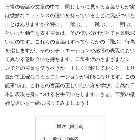
日常の会話や文章の中で、同じように見える言葉たちが実
は微妙なニュアンスの違いを持っていることに気がついた
ことはありますか？特に、「飛ぶ」、「跳ぶ」、「翔ぶ」
といった動作を表す言葉は、その使い分けがとても興味深
いものです。これらの言葉はすべて何らかの「飛ぶ」行為
を指しますが、そのシチュエーションや感情の表現におい
て異なる意味合いを持ちます。日常生活のさまざまなシー
ンでどの言葉を使うべきか、正しく理解しておくと、より
豊かで正確なコミュニケーションが可能になります。この
記事では、これらの言葉の正しい使い方を学び、自然な日
本語表現を身につけるお手伝いをします。さぁ、言葉の微
妙な違いを一緒に探ってみましょう！
目次
「飛ぶ」の解説