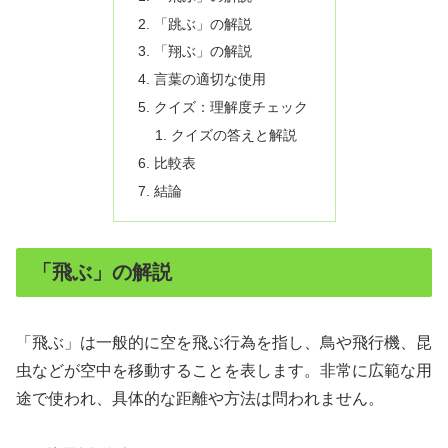
「跳ぶ」の解説
「翔ぶ」の解説
言葉の適切な使用
クイズ：理解度チェック
クイズの答えと解説
比較表
結論
「飛ぶ」の解説
「飛ぶ」は一般的に空を飛ぶ行為を指し、鳥や飛行機、昆
虫などが空中を移動することを表します。非常に広範な用
途で使われ、具体的な距離や方法は問われません。