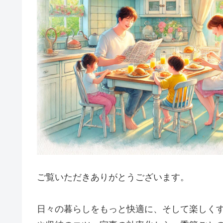
ご覧いただきありがとうございます。
日々の暮らしをもっと快適に、そして楽しく