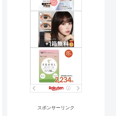
スポンサーリンク