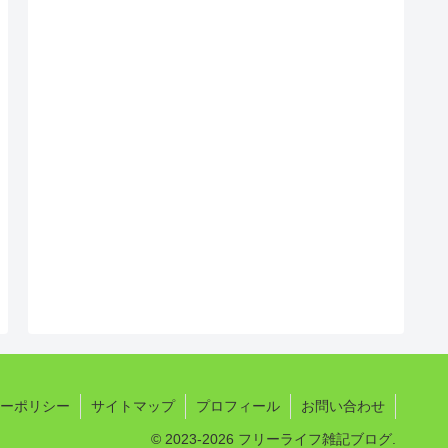
ーポリシー
サイトマップ
プロフィール
お問い合わせ
© 2023-2026 フリーライフ雑記ブログ.