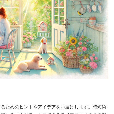
するためのヒントやアイデアをお届けします。時短術