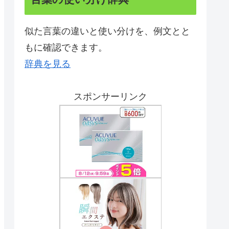
似た言葉の違いと使い分けを、例文とと
もに確認できます。
辞典を見る
スポンサーリンク