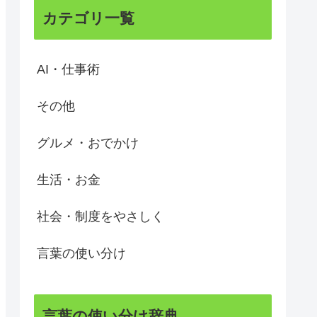
カテゴリ一覧
AI・仕事術
その他
グルメ・おでかけ
生活・お金
社会・制度をやさしく
言葉の使い分け
言葉の使い分け辞典