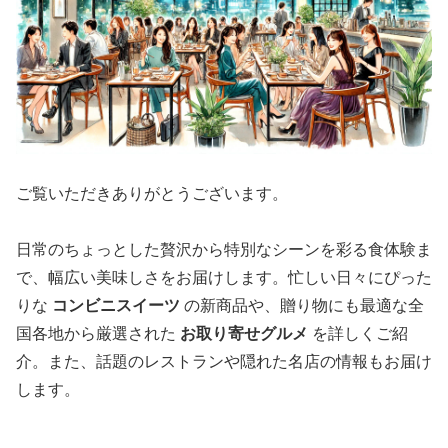
ご覧いただきありがとうございます。
日常のちょっとした贅沢から特別なシーンを彩る食体験ま
で、幅広い美味しさをお届けします。忙しい日々にぴった
りな
コンビニスイーツ
の新商品や、贈り物にも最適な全
国各地から厳選された
お取り寄せグルメ
を詳しくご紹
介。また、話題のレストランや隠れた名店の情報もお届け
します。