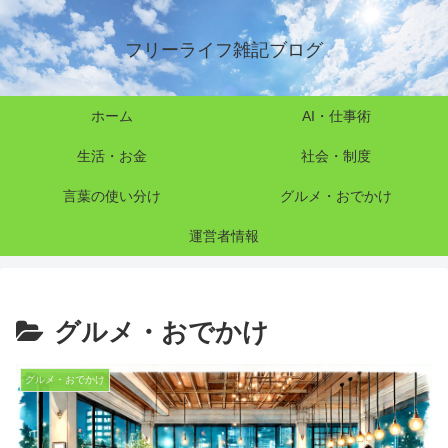
フリーライフ雑記ブログ
ホーム
AI・仕事術
生活・お金
社会・制度
言葉の使い分け
グルメ・おでかけ
運営者情報
グルメ・おでかけ
グルメ・おでかけ