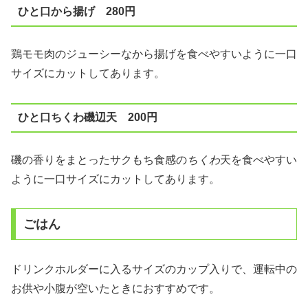
ひと口から揚げ 280円
鶏モモ肉のジューシーなから揚げを食べやすいように一口
サイズにカットしてあります。
ひと口ちくわ磯辺天 200円
磯の香りをまとったサクもち食感の
ちくわ
天を食べやすい
ように一口サイズにカットしてあります。
ごはん
ドリンクホルダーに入るサイズのカップ入りで、運転中の
お供や小腹が空いたときにおすすめです。