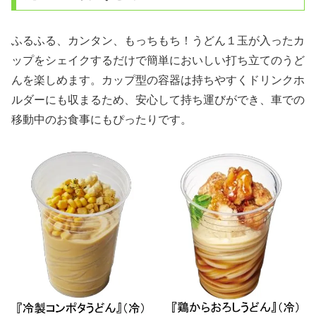
ふるふる、カンタン、もっちもち！うどん１玉が入ったカ
ップをシェイクするだけで簡単においしい打ち立てのうど
んを楽しめます。カップ型の容器は持ちやすくドリンクホ
ルダーにも収まるため、安心して持ち運びができ、車で
の
移動中のお食事にもぴったりです。