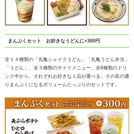
まんぷくセット お好きなうどんに+300円
全１４種類の「丸亀シェイクうどん」「丸亀うどん弁当」
「うどん」、全３種類のサイドメニュー、全6種類のドリ
ンク中から、それぞれお好きな１品が選べる、その名の通
りまんぷくになるボリュームたっぷりのセットです。