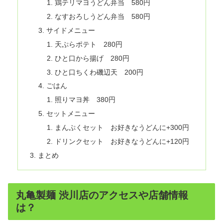
鶏テリマヨうどん弁当 580円
なすおろしうどん弁当 580円
サイドメニュー
天ぷらポテト 280円
ひと口から揚げ 280円
ひと口ちくわ磯辺天 200円
ごはん
照りマヨ丼 380円
セットメニュー
まんぷくセット お好きなうどんに+300円
ドリンクセット お好きなうどんに+120円
まとめ
丸亀製麺 渋川店のアクセスや店舗情報
は？