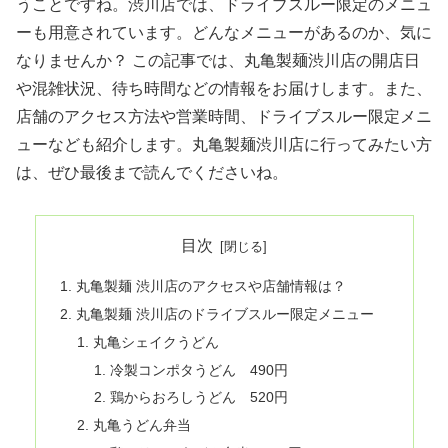
うことですね。渋川店では、ドライブスルー限定のメニュ
ーも用意されています。どんなメニューがあるのか、気に
なりませんか？ この記事では、丸亀製麺渋川店の開店日
や混雑状況、待ち時間などの情報をお届けします。また、
店舗のアクセス方法や営業時間、ドライブスルー限定メニ
ューなども紹介します。丸亀製麺渋川店に行ってみたい方
は、ぜひ最後まで読んでくださいね。
目次
丸亀製麺 渋川店のアクセスや店舗情報は？
丸亀製麺 渋川店のドライブスルー限定メニュー
丸亀シェイクうどん
冷製コンポタうどん 490円
鶏からおろしうどん 520円
丸亀うどん弁当