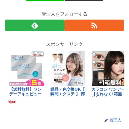
管理人をフォローする
スポンサーリンク
管理人