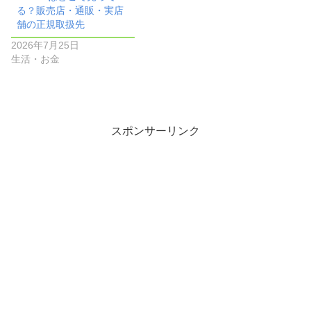
る？販売店・通販・実店
舗の正規取扱先
2026年7月25日
生活・お金
スポンサーリンク