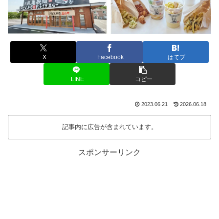
X
Facebook
はてブ
LINE
コピー
2023.06.21
2026.06.18
記事内に広告が含まれています。
スポンサーリンク