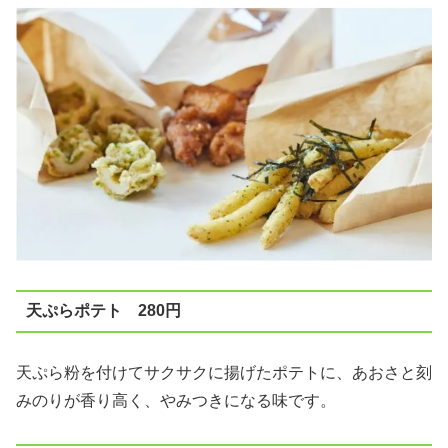
天ぷらポテト 280円
天ぷら粉を付けてサクサクに揚げたポテトに、あおさと刻
みのりが香り高く、やみつきになる味です。