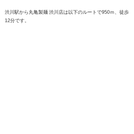
渋川駅から丸亀製麺 渋川店は以下のルートで950ｍ、徒歩
12分です。