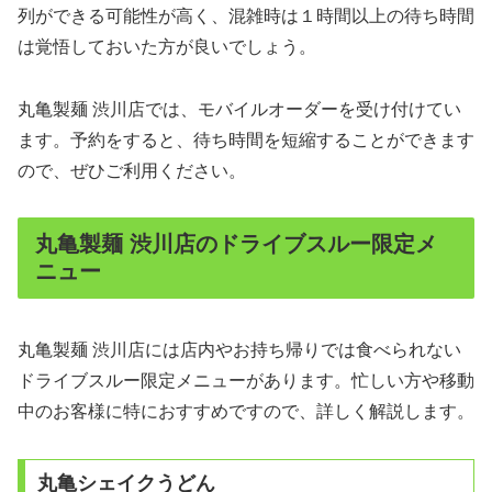
列ができる可能性が高く、混雑時は１時間以上の待ち時間
は覚悟しておいた方が良いでしょう。
丸亀製麺 渋川店では、モバイルオーダーを受け付けてい
ます。予約をすると、待ち時間を短縮することができます
ので、ぜひご利用ください。
丸亀製麺 渋川店のドライブスルー限定メ
ニュー
丸亀製麺 渋川店には店内やお持ち帰りでは食べられない
ドライブスルー限定メニューがあります。忙しい方や移動
中のお客様に特におすすめですので、詳しく解説します。
丸亀シェイクうどん