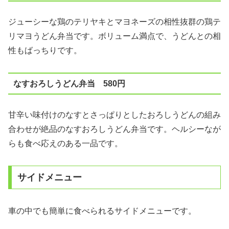
ジューシーな鶏のテリヤキとマヨネーズの相性抜群の鶏テ
リマヨうどん弁当です。ボリューム満点で、うどんとの相
性もばっちりです。
なすおろしうどん弁当 580円
甘辛い味付けのなすとさっぱりとしたおろしうどんの組み
合わせが絶品のなすおろしうどん弁当です。ヘルシーなが
らも食べ応えのある一品です。
サイドメニュー
車の中でも簡単に食べられるサイドメニューです。