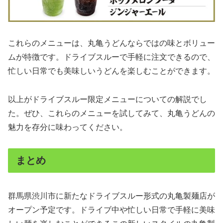
これらのメニューは、丸亀うどんならではの味とボリュー
ムが特徴です。ドライブスルーで手軽に注文できるので、
忙しい日常でも美味しいうどんを楽しむことができます。
以上がドライブスルー限定メニューについての解説でし
た。ぜひ、これらのメニューを試してみて、丸亀うどんの
魅力を存分に味わってください。
まとめ
群馬県渋川市に新たなドライブスルー形式の丸亀製麺店が
オープン予定です。ドライブ中や忙しい日常で手軽に美味