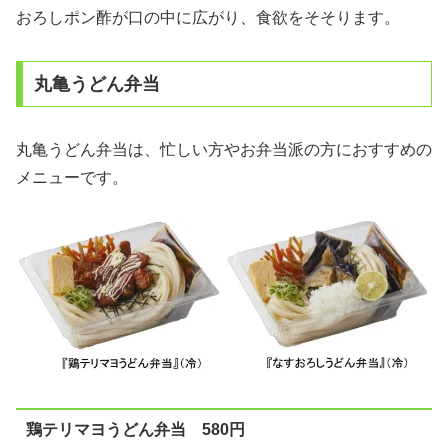
おろしポン酢が口の中に広がり、食欲をそそります。
丸亀うどん弁当
丸亀うどん弁当は、忙しい方やお弁当派の方におすすめの
メニューです。
鶏テリマヨうどん弁当 580円