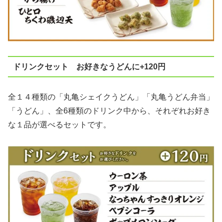
ドリンクセット お好きなうどんに+120円
全１４種類の「丸亀シェイクうどん」「丸亀うどん弁当」
「うどん」、全6種類のドリンク中から、それぞれお好き
な１品が選べるセットです。