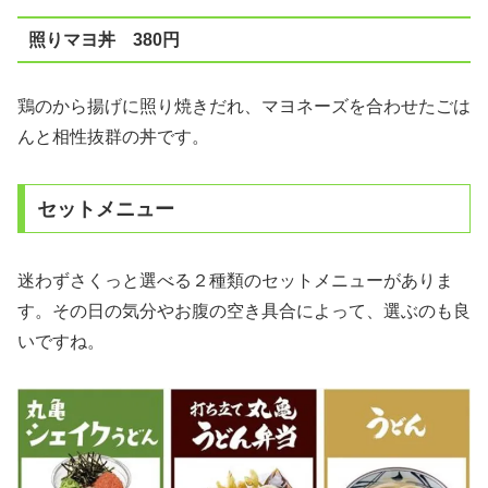
照りマヨ丼 380円
鶏のから揚げに照り焼きだれ、マヨネーズを合わせたごは
んと相性抜群の丼です。
セットメニュー
迷わずさくっと選べる２種類のセットメニューがありま
す。その日の気分やお腹の空き具合によって、選ぶのも良
いですね。