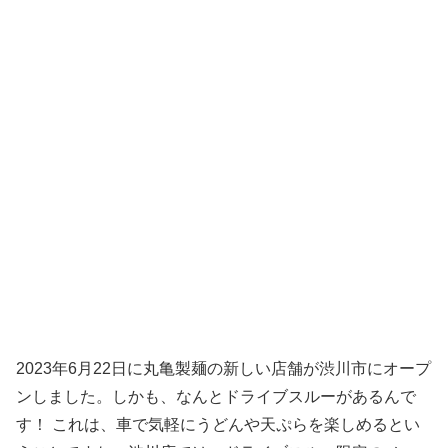
2023年6月22日に丸亀製麺の新しい店舗が渋川市にオープ
ンしました。しかも、なんとドライブスルーがあるんで
す！ これは、車で気軽にうどんや天ぷらを楽しめるとい