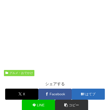
グルメ・おでかけ
シェアする
X
Facebook
はてブ
LINE
コピー