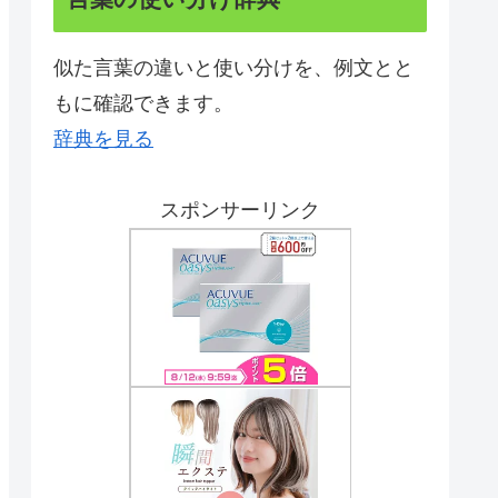
似た言葉の違いと使い分けを、例文とと
もに確認できます。
辞典を見る
スポンサーリンク