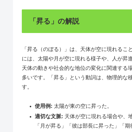
「昇る」の解説
「昇る（のぼる）」は、天体が空に現れるこ
には、太陽や月が空に現れる様子や、人が昇
天体の動きや社会的な地位の変化に関連する
多いです。「昇る」という動詞は、物理的な
す。
使用例:
太陽が東の空に昇った。
適切な文脈:
天体が空に現れる場合や、
「月が昇る」「彼は部長に昇った」「期