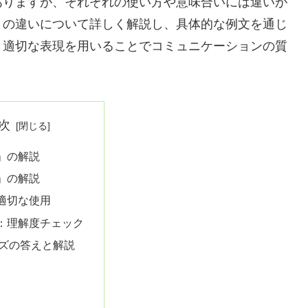
ありますが、それぞれの使い方や意味合いには違いが
」の違いについて詳しく解説し、具体的な例文を通じ
、適切な表現を用いることでコミュニケーションの質
次
」の解説
」の解説
適切な使用
：理解度チェック
ズの答えと解説