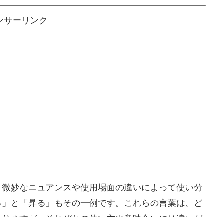
ンサーリンク
、微妙なニュアンスや使用場面の違いによって使い分
る」と「昇る」もその一例です。これらの言葉は、ど