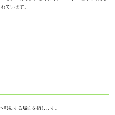
されています。
場所へ移動する場面を指します。