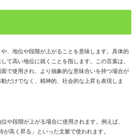
とや、地位や段階が上がることを意味します。具体的
進して高い地位に就くことを指します。この言葉は、
場面で使用され、より抽象的な意味合いを持つ場合が
移動だけでなく、精神的、社会的な上昇も表現しま
地位や段階が上がる場合に使用されます。例えば、
待が高く昇る」といった文脈で使われます。