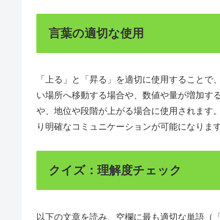
言葉の適切な使用
「上る」と「昇る」を適切に使用することで
い場所へ移動する場合や、数値や量が増加す
や、地位や段階が上がる場合に使用されます
り明確なコミュニケーションが可能になりま
クイズ：理解度チェック
以下の文章を読み、空欄に最も適切な単語（