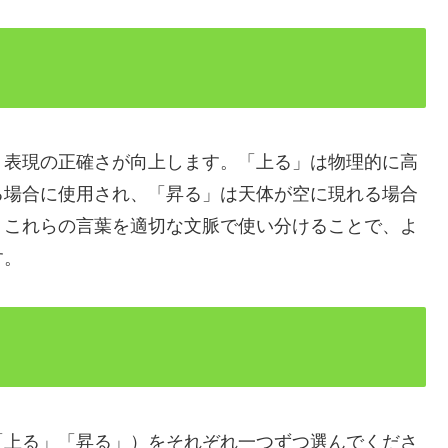
、表現の正確さが向上します。「上る」は物理的に高
る場合に使用され、「昇る」は天体が空に現れる場合
。これらの言葉を適切な文脈で使い分けることで、よ
す。
「上る」「昇る」）をそれぞれ一つずつ選んでくださ