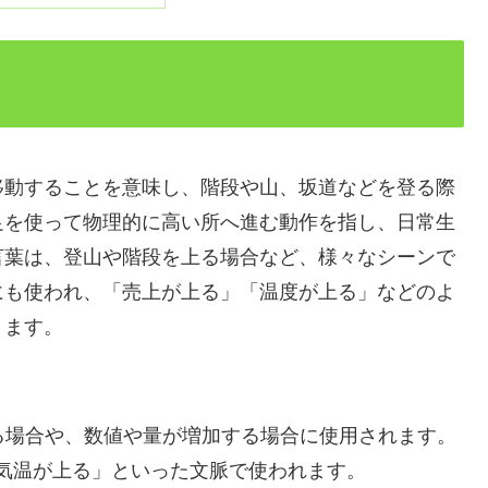
移動することを意味し、階段や山、坂道などを登る際
足を使って物理的に高い所へ進む動作を指し、日常生
言葉は、登山や階段を上る場合など、様々なシーンで
にも使われ、「売上が上る」「温度が上る」などのよ
ります。
る場合や、数値や量が増加する場合に使用されます。
気温が上る」といった文脈で使われます。