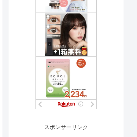
スポンサーリンク