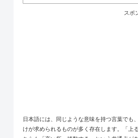
スポ
日本語には、同じような意味を持つ言葉でも
けが求められるものが多く存在します。「上