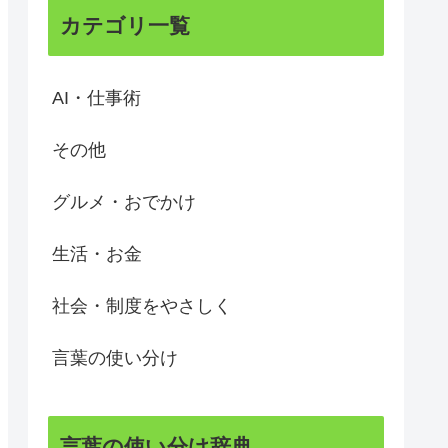
カテゴリ一覧
AI・仕事術
その他
グルメ・おでかけ
生活・お金
社会・制度をやさしく
言葉の使い分け
言葉の使い分け辞典