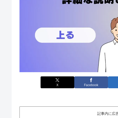
X
Facebook
記事内に広