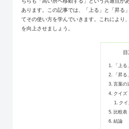
ちらも「高い所へ移動する」という共通点が
あります。この記事では、「上る」と「昇る
てその使い方を学んでいきます。これにより
を向上させましょう。
目
「上る
「昇る
言葉の
クイズ
クイ
比較表
結論