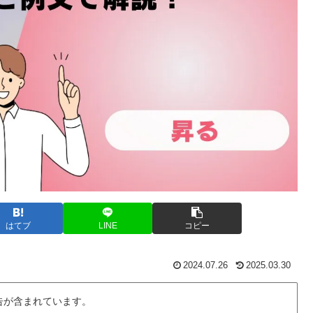
はてブ
LINE
コピー
2024.07.26
2025.03.30
告が含まれています。