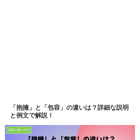
「抱擁」と「包容」の違いは？詳細な説明
と例文で解説！
言葉の使い分け