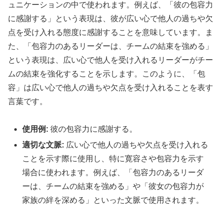
ュニケーションの中で使われます。例えば、「彼の包容力
に感謝する」という表現は、彼が広い心で他人の過ちや欠
点を受け入れる態度に感謝することを意味しています。ま
た、「包容力のあるリーダーは、チームの結束を強める」
という表現は、広い心で他人を受け入れるリーダーがチー
ムの結束を強化することを示します。このように、「包
容」は広い心で他人の過ちや欠点を受け入れることを表す
言葉です。
使用例:
彼の包容力に感謝する。
適切な文脈:
広い心で他人の過ちや欠点を受け入れる
ことを示す際に使用し、特に寛容さや包容力を示す
場合に使われます。例えば、「包容力のあるリーダ
ーは、チームの結束を強める」や「彼女の包容力が
家族の絆を深める」といった文脈で使用されます。