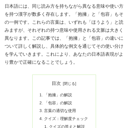
日本語には、同じ読み方を持ちながら異なる意味や使い方
を持つ漢字が数多く存在します。「抱擁」と「包容」もそ
の一例です。これらの言葉は、いずれも「ほうよう」と読
みますが、それぞれの持つ意味や使用される文脈は大きく
異なります。この記事では、「抱擁」と「包容」の違いに
ついて詳しく解説し、具体的な例文を通じてその使い分け
を学んでいきます。これにより、あなたの日本語表現がよ
り豊かで正確になることでしょう。
目次
「抱擁」の解説
「包容」の解説
言葉の適切な使用
クイズ：理解度チェック
クイズの答えと解説