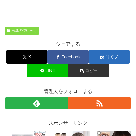
言葉の使い分け
シェアする
X
Facebook
はてブ
LINE
コピー
管理人をフォローする
スポンサーリンク