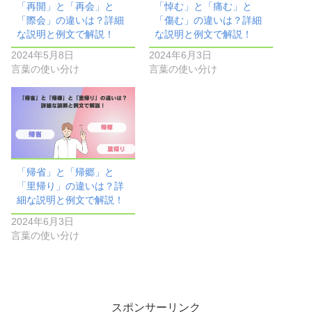
「再開」と「再会」と
「悼む」と「痛む」と
「際会」の違いは？詳細
「傷む」の違いは？詳細
な説明と例文で解説！
な説明と例文で解説！
2024年5月8日
2024年6月3日
言葉の使い分け
言葉の使い分け
「帰省」と「帰郷」と
「里帰り」の違いは？詳
細な説明と例文で解説！
2024年6月3日
言葉の使い分け
スポンサーリンク