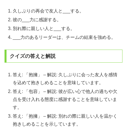
久しぶりの再会で友人と___する。
彼の___力に感謝する。
別れ際に親しい人と___する。
___力のあるリーダーは、チームの結束を強める。
クイズの答えと解説
答え: 「抱擁」 – 解説: 久しぶりに会った友人を感情
を込めて抱きしめることを意味しています。
答え: 「包容」 – 解説: 彼が広い心で他人の過ちや欠
点を受け入れる態度に感謝することを意味していま
す。
答え: 「抱擁」 – 解説: 別れの際に親しい人を温かく
抱きしめることを示しています。