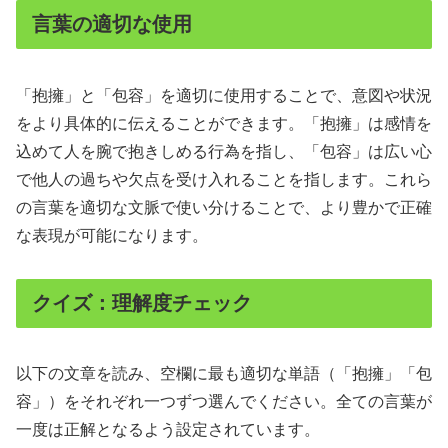
言葉の適切な使用
「抱擁」と「包容」を適切に使用することで、意図や状況
をより具体的に伝えることができます。「抱擁」は感情を
込めて人を腕で抱きしめる行為を指し、「包容」は広い心
で他人の過ちや欠点を受け入れることを指します。これら
の言葉を適切な文脈で使い分けることで、より豊かで正確
な表現が可能になります。
クイズ：理解度チェック
以下の文章を読み、空欄に最も適切な単語（「抱擁」「包
容」）をそれぞれ一つずつ選んでください。全ての言葉が
一度は正解となるよう設定されています。