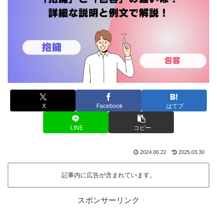
X
Facebook
はてブ
LINE
コピー
2024.06.22
2025.03.30
記事内に広告が含まれています。
スポンサーリンク