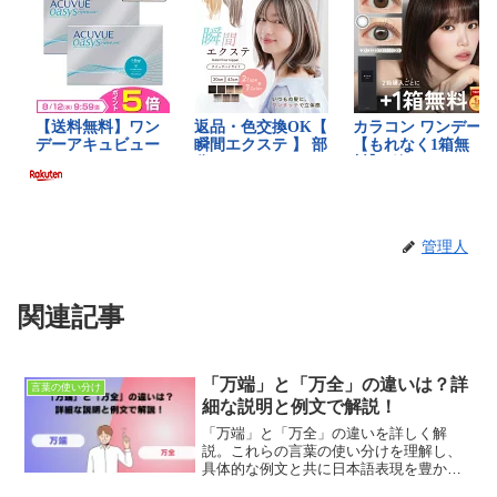
管理人
関連記事
「万端」と「万全」の違いは？詳
言葉の使い分け
細な説明と例文で解説！
「万端」と「万全」の違いを詳しく解
説。これらの言葉の使い分けを理解し、
具体的な例文と共に日本語表現を豊かに
しましょう。適切な使用法とニュアンス