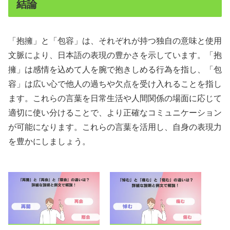
結論
「抱擁」と「包容」は、それぞれが持つ独自の意味と使用
文脈により、日本語の表現の豊かさを示しています。「抱
擁」は感情を込めて人を腕で抱きしめる行為を指し、「包
容」は広い心で他人の過ちや欠点を受け入れることを指し
ます。これらの言葉を日常生活や人間関係の場面に応じて
適切に使い分けることで、より正確なコミュニケーション
が可能になります。これらの言葉を活用し、自身の表現力
を豊かにしましょう。