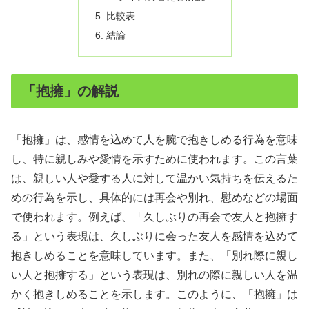
比較表
結論
「抱擁」の解説
「抱擁」は、感情を込めて人を腕で抱きしめる行為を意味
し、特に親しみや愛情を示すために使われます。この言葉
は、親しい人や愛する人に対して温かい気持ちを伝えるた
めの行為を示し、具体的には再会や別れ、慰めなどの場面
で使われます。例えば、「久しぶりの再会で友人と抱擁す
る」という表現は、久しぶりに会った友人を感情を込めて
抱きしめることを意味しています。また、「別れ際に親し
い人と抱擁する」という表現は、別れの際に親しい人を温
かく抱きしめることを示します。このように、「抱擁」は