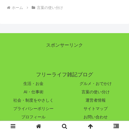
ホーム
言葉の使い分け
スポンサーリンク
フリーライフ雑記ブログ
生活・お金
グルメ・おでかけ
AI・仕事術
言葉の使い分け
社会・制度をやさしく
運営者情報
プライバシーポリシー
サイトマップ
プロフィール
お問い合わせ
© 2023-2026 フリーライフ雑記ブログ.