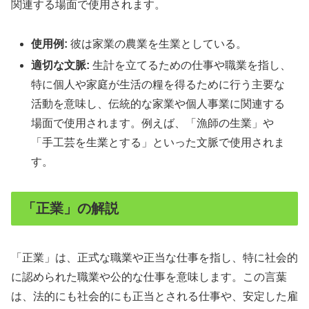
関連する場面で使用されます。
使用例:
彼は家業の農業を生業としている。
適切な文脈:
生計を立てるための仕事や職業を指し、
特に個人や家庭が生活の糧を得るために行う主要な
活動を意味し、伝統的な家業や個人事業に関連する
場面で使用されます。例えば、「漁師の生業」や
「手工芸を生業とする」といった文脈で使用されま
す。
「正業」の解説
「正業」は、正式な職業や正当な仕事を指し、特に社会的
に認められた職業や公的な仕事を意味します。この言葉
は、法的にも社会的にも正当とされる仕事や、安定した雇