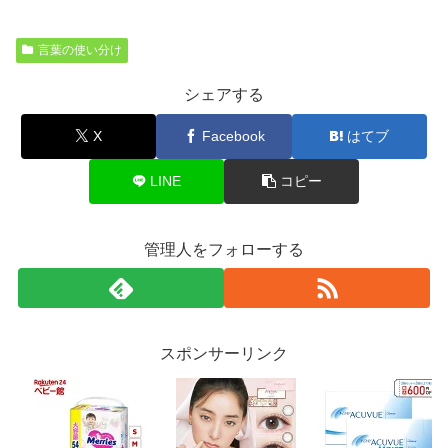
言葉の使い分け
シェアする
X
Facebook
はてブ
LINE
コピー
管理人をフォローする
スポンサーリンク