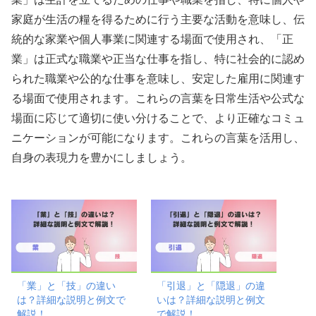
家庭が生活の糧を得るために行う主要な活動を意味し、伝
統的な家業や個人事業に関連する場面で使用され、「正
業」は正式な職業や正当な仕事を指し、特に社会的に認め
られた職業や公的な仕事を意味し、安定した雇用に関連す
る場面で使用されます。これらの言葉を日常生活や公式な
場面に応じて適切に使い分けることで、より正確なコミュ
ニケーションが可能になります。これらの言葉を活用し、
自身の表現力を豊かにしましょう。
「業」と「技」の違い
「引退」と「隠退」の違
は？詳細な説明と例文で
いは？詳細な説明と例文
解説！
で解説！