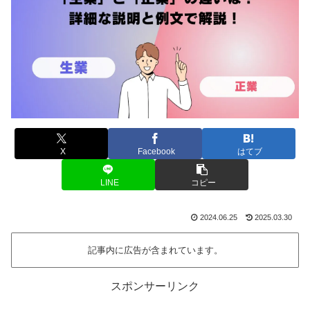
X
Facebook
はてブ
LINE
コピー
2024.06.25
2025.03.30
記事内に広告が含まれています。
スポンサーリンク