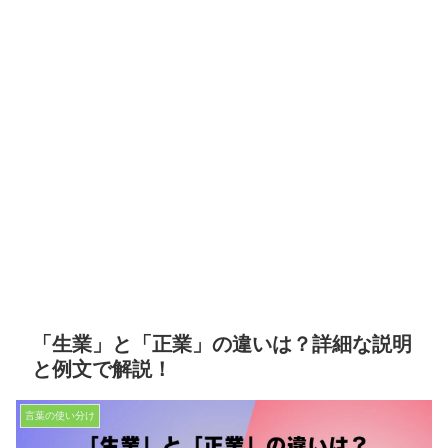
「生業」と「正業」の違いは？詳細な説明
と例文で解説！
言葉の使い分け