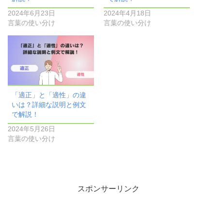
2024年6月23日
2024年4月18日
言葉の使い分け
言葉の使い分け
「適正」と「適性」の違
いは？詳細な説明と例文
で解説！
2024年5月26日
言葉の使い分け
スポンサーリンク