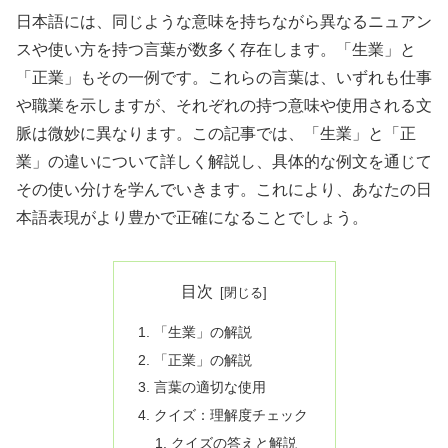
日本語には、同じような意味を持ちながら異なるニュアン
スや使い方を持つ言葉が数多く存在します。「生業」と
「正業」もその一例です。これらの言葉は、いずれも仕事
や職業を示しますが、それぞれの持つ意味や使用される文
脈は微妙に異なります。この記事では、「生業」と「正
業」の違いについて詳しく解説し、具体的な例文を通じて
その使い分けを学んでいきます。これにより、あなたの日
本語表現がより豊かで正確になることでしょう。
目次
「生業」の解説
「正業」の解説
言葉の適切な使用
クイズ：理解度チェック
クイズの答えと解説