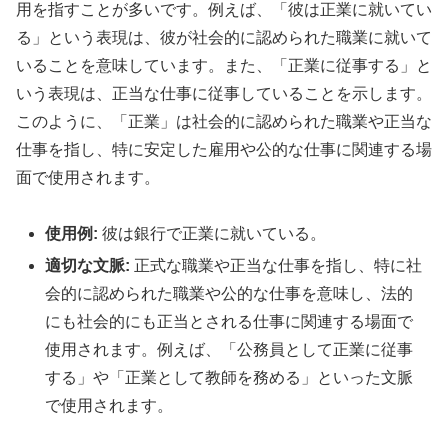
用を指すことが多いです。例えば、「彼は正業に就いてい
る」という表現は、彼が社会的に認められた職業に就いて
いることを意味しています。また、「正業に従事する」と
いう表現は、正当な仕事に従事していることを示します。
このように、「正業」は社会的に認められた職業や正当な
仕事を指し、特に安定した雇用や公的な仕事に関連する場
面で使用されます。
使用例:
彼は銀行で正業に就いている。
適切な文脈:
正式な職業や正当な仕事を指し、特に社
会的に認められた職業や公的な仕事を意味し、法的
にも社会的にも正当とされる仕事に関連する場面で
使用されます。例えば、「公務員として正業に従事
する」や「正業として教師を務める」といった文脈
で使用されます。