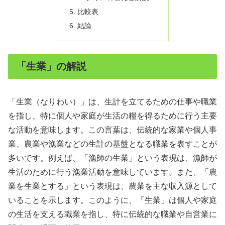
比較表
結論
「生業」の解説
「生業（なりわい）」は、生計を立てるための仕事や職業
を指し、特に個人や家庭が生活の糧を得るために行う主要
な活動を意味します。この言葉は、伝統的な家業や個人事
業、農業や漁業などの生計の基盤となる職業を表すことが
多いです。例えば、「漁師の生業」という表現は、漁師が
生活のために行う漁業活動を意味しています。また、「農
業を生業とする」という表現は、農業を主な収入源として
いることを示します。このように、「生業」は個人や家庭
の生活を支える職業を指し、特に伝統的な職業や自営業に