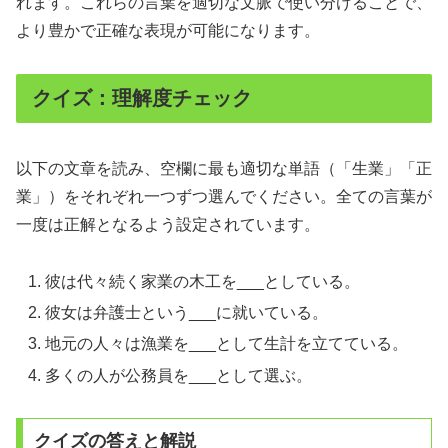
れます。これらの言葉を適切な文脈で使い分けることで、
より豊かで正確な表現が可能になります。
クイズ：理解度チェック
以下の文章を読み、空欄に最も適切な単語（「生業」「正
業」）をそれぞれ一つずつ選んでください。全ての言葉が
一度は正解となるよう設定されています。
彼は代々続く家業の木工を___としている。
彼女は弁護士という___に就いている。
地元の人々は漁業を___として生計を立てている。
多くの人が公務員を___として選ぶ。
クイズの答えと解説