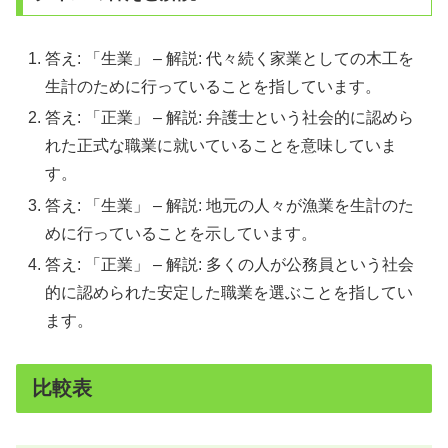
答え: 「生業」 – 解説: 代々続く家業としての木工を
生計のために行っていることを指しています。
答え: 「正業」 – 解説: 弁護士という社会的に認めら
れた正式な職業に就いていることを意味していま
す。
答え: 「生業」 – 解説: 地元の人々が漁業を生計のた
めに行っていることを示しています。
答え: 「正業」 – 解説: 多くの人が公務員という社会
的に認められた安定した職業を選ぶことを指してい
ます。
比較表