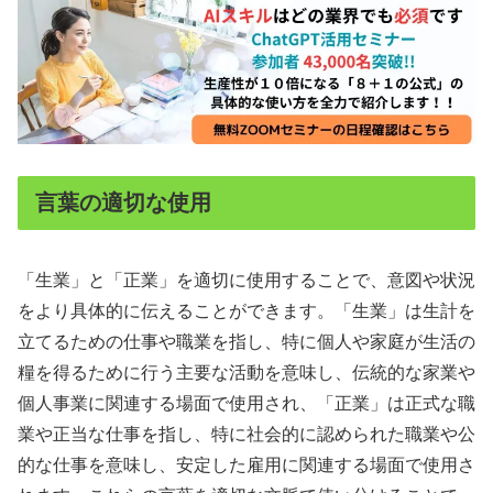
言葉の適切な使用
「生業」と「正業」を適切に使用することで、意図や状況
をより具体的に伝えることができます。「生業」は生計を
立てるための仕事や職業を指し、特に個人や家庭が生活の
糧を得るために行う主要な活動を意味し、伝統的な家業や
個人事業に関連する場面で使用され、「正業」は正式な職
業や正当な仕事を指し、特に社会的に認められた職業や公
的な仕事を意味し、安定した雇用に関連する場面で使用さ