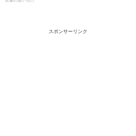
スポンサーリンク