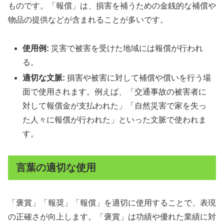
ものです。「報償」は、損害を補うための金銭的な補償や
物品の提供などが含まれることが多いです。
使用例:
災害で被害を受けた地域には報償が行われ
る。
適切な文脈:
損害や被害に対して補償や償いを行う場
面で使用されます。例えば、「交通事故の被害者に
対して報償金が支払われた」「自然災害で家を失っ
た人々に報償が行われた」といった文脈で使われま
す。
言葉の適切な使用
「褒賞」「報奨」「報償」を適切に使用することで、表現
の正確さが向上します。「褒賞」は功績や優れた業績に対