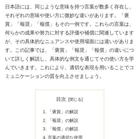
日本語には、同じような意味を持つ言葉が数多く存在し、
それぞれの意味や使い方に微妙な違いがあります。「褒
賞」「報奨」「報償」もその一例です。これらの言葉は、
何らかの成果や努力に対する評価や補償に関連しています
が、その具体的なニュアンスや使用場面には違いがありま
す。この記事では、「褒賞」「報奨」「報償」の違いにつ
いて詳しく解説し、具体的な例文を通じてその使い方を学
んでいきます。これにより、適切な表現を用いることでコ
ミュニケーションの質を向上させましょう。
目次
「褒賞」の解説
「報奨」の解説
「報償」の解説
言葉の適切な使用