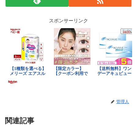
スポンサーリンク
管理人
関連記事