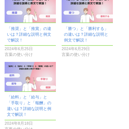
「推奨」と「推賞」の違
「勝つ」と「勝利する」
いは？詳細な説明と例文
の違いは？詳細な説明と
で解説！
例文で解説！
2024年6月25日
2024年6月29日
言葉の使い分け
言葉の使い分け
「給料」と「給与」と
「手取り」と「報酬」の
違いは？詳細な説明と例
文で解説！
2024年8月18日
言葉の使い分け