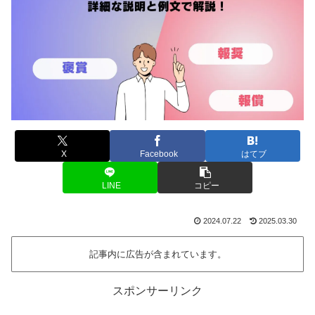
X
Facebook
はてブ
LINE
コピー
2024.07.22
2025.03.30
記事内に広告が含まれています。
スポンサーリンク