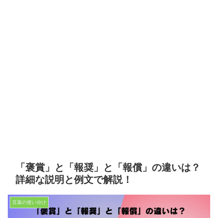
「褒賞」と「報奨」と「報償」の違いは？
詳細な説明と例文で解説！
言葉の使い分け