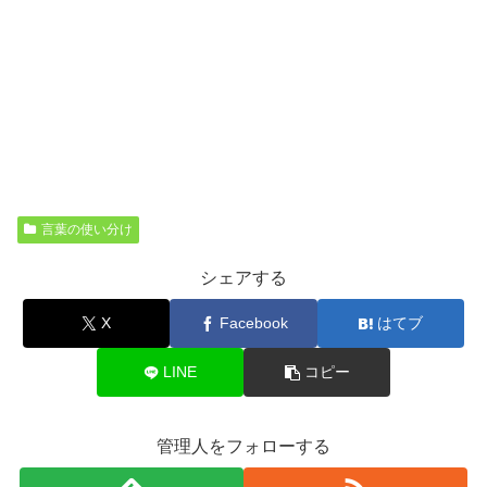
言葉の使い分け
シェアする
X
Facebook
はてブ
LINE
コピー
管理人をフォローする