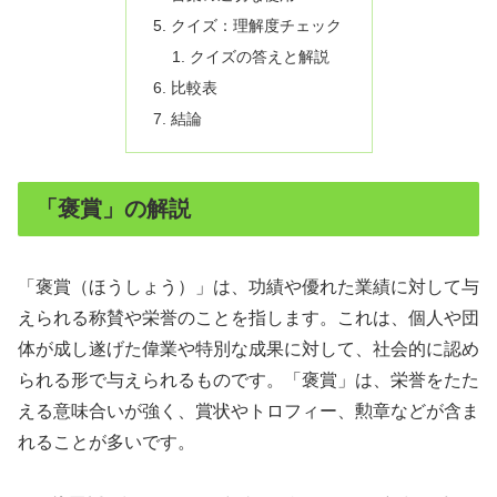
クイズ：理解度チェック
クイズの答えと解説
比較表
結論
「褒賞」の解説
「褒賞（ほうしょう）」は、功績や優れた業績に対して与
えられる称賛や栄誉のことを指します。これは、個人や団
体が成し遂げた偉業や特別な成果に対して、社会的に認め
られる形で与えられるものです。「褒賞」は、栄誉をたた
える意味合いが強く、賞状やトロフィー、勲章などが含ま
れることが多いです。