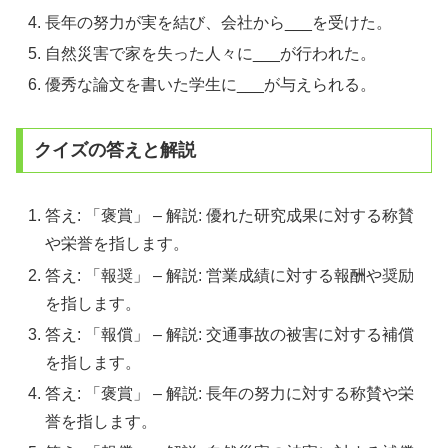
長年の努力が実を結び、会社から___を受けた。
自然災害で家を失った人々に___が行われた。
優秀な論文を書いた学生に___が与えられる。
クイズの答えと解説
答え: 「褒賞」 – 解説: 優れた研究成果に対する称賛
や栄誉を指します。
答え: 「報奨」 – 解説: 営業成績に対する報酬や奨励
を指します。
答え: 「報償」 – 解説: 交通事故の被害に対する補償
を指します。
答え: 「褒賞」 – 解説: 長年の努力に対する称賛や栄
誉を指します。