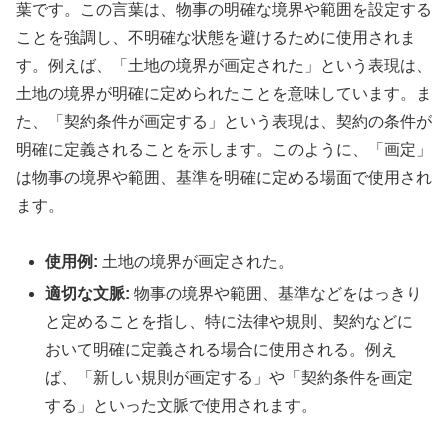
葉です。この言葉は、物事の明確な境界や範囲を設定する
ことを強調し、不明確な状態を避けるために使用されま
す。例えば、「土地の境界が画定された」という表現は、
土地の境界が明確に定められたことを意味しています。ま
た、「契約条件が画定する」という表現は、契約の条件が
明確に定義されることを示します。このように、「画定」
は物事の境界や範囲、基準を明確に定める場面で使用され
ます。
使用例:
土地の境界が画定された。
適切な文脈:
物事の境界や範囲、基準などをはっきり
と定めることを指し、特に法律や規則、契約などに
おいて明確に定義される場合に使用される。例え
ば、「新しい規則が画定する」や「契約条件を画定
する」といった文脈で使用されます。