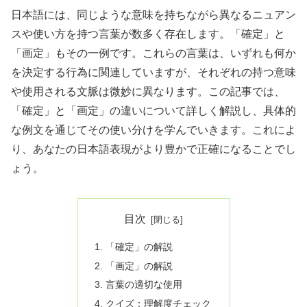
日本語には、同じような意味を持ちながら異なるニュアン
スや使い方を持つ言葉が数多く存在します。「確定」と
「画定」もその一例です。これらの言葉は、いずれも何か
を決定する行為に関連していますが、それぞれの持つ意味
や使用される文脈は微妙に異なります。この記事では、
「確定」と「画定」の違いについて詳しく解説し、具体的
な例文を通じてその使い分けを学んでいきます。これによ
り、あなたの日本語表現がより豊かで正確になることでし
ょう。
目次
「確定」の解説
「画定」の解説
言葉の適切な使用
クイズ：理解度チェック