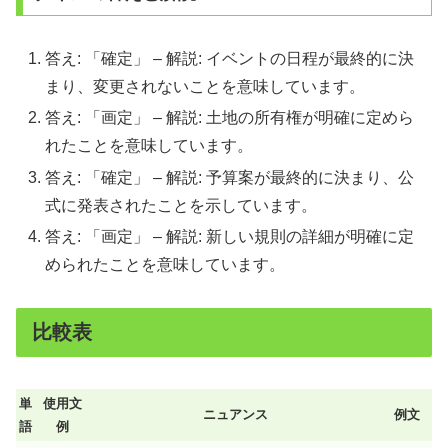
答え: 「確定」 – 解説: イベントの日程が最終的に決
まり、変更されないことを意味しています。
答え: 「画定」 – 解説: 土地の所有権が明確に定めら
れたことを意味しています。
答え: 「確定」 – 解説: 予算案が最終的に決まり、公
式に発表されたことを示しています。
答え: 「画定」 – 解説: 新しい規則の詳細が明確に定
められたことを意味しています。
比較表
単
使用文
ニュアンス
例文
語
例