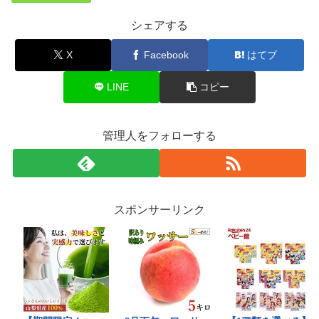
シェアする
X
Facebook
はてブ
LINE
コピー
管理人をフォローする
スポンサーリンク