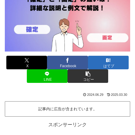
X
Facebook
はてブ
LINE
コピー
2024.06.29
2025.03.30
記事内に広告が含まれています。
スポンサーリンク