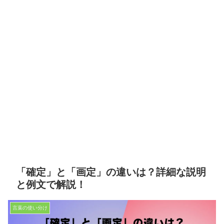
「確定」と「画定」の違いは？詳細な説明
と例文で解説！
言葉の使い分け