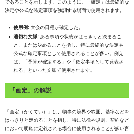
であることを示します。このように、「確定」は最終的な
決定や公式な確定事項を強調する場面で使用されます。
使用例:
大会の日程が確定した。
適切な文脈:
ある事項や状態がはっきりと決まるこ
と、または決めることを指し、特に最終的な決定や
公式な確定事項として使用されることが多い。例え
ば、「予算が確定する」や「確定事項として発表さ
れる」といった文脈で使用されます。
「画定」の解説
「画定（かくてい）」は、物事の境界や範囲、基準などを
はっきりと定めることを指し、特に法律や規則、契約など
において明確に定義される場合に使用されることが多い言