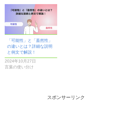
「可能性」と「蓋然性」
の違いとは？詳細な説明
と例文で解説！
2024年10月27日
言葉の使い分け
スポンサーリンク