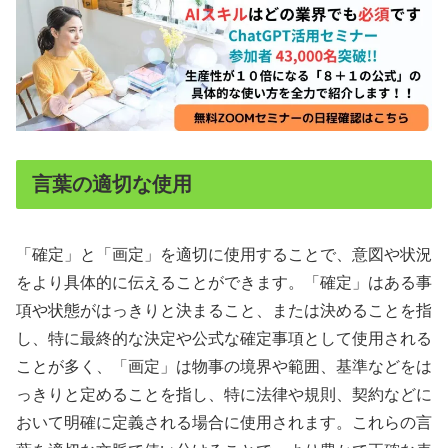
言葉の適切な使用
「確定」と「画定」を適切に使用することで、意図や状況
をより具体的に伝えることができます。「確定」はある事
項や状態がはっきりと決まること、または決めることを指
し、特に最終的な決定や公式な確定事項として使用される
ことが多く、「画定」は物事の境界や範囲、基準などをは
っきりと定めることを指し、特に法律や規則、契約などに
おいて明確に定義される場合に使用されます。これらの言