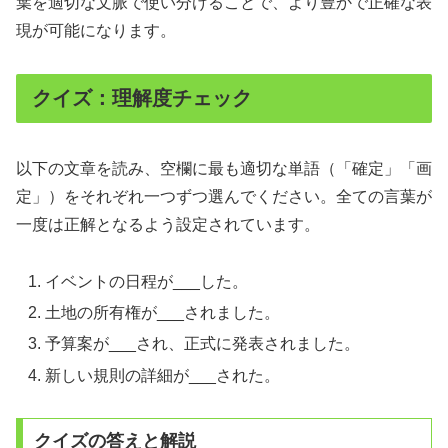
葉を適切な文脈で使い分けることで、より豊かで正確な表
現が可能になります。
クイズ：理解度チェック
以下の文章を読み、空欄に最も適切な単語（「確定」「画
定」）をそれぞれ一つずつ選んでください。全ての言葉が
一度は正解となるよう設定されています。
イベントの日程が___した。
土地の所有権が___されました。
予算案が___され、正式に発表されました。
新しい規則の詳細が___された。
クイズの答えと解説