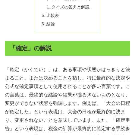
クイズの答えと解説
比較表
結論
「確定」の解説
「確定（かくてい）」は、ある事項や状態がはっきりと決
まること、または決めることを指し、特に最終的な決定や
公式な確定事項として使用されることが多い言葉です。こ
の言葉は、最終的な結論や結果が揺るぎないものとなり、
変更ができない状態を強調します。例えば、「大会の日程
が確定した」という表現は、大会の日程が最終的に決ま
り、変更されないことを意味しています。また、「確定申
告」という表現は、税金の計算が最終的に確定する手続き