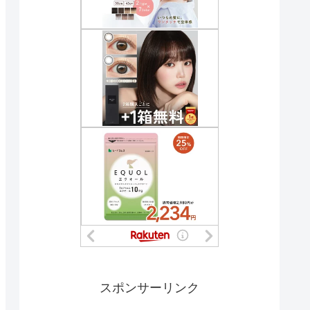
スポンサーリンク