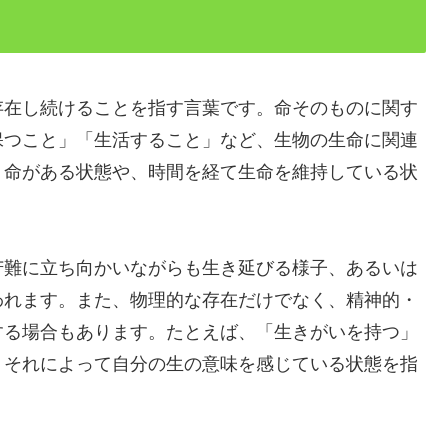
存在し続けることを指す言葉です。命そのものに関す
保つこと」「生活すること」など、生物の生命に関連
、命がある状態や、時間を経て生命を維持している状
苦難に立ち向かいながらも生き延びる様子、あるいは
われます。また、物理的な存在だけでなく、精神的・
する場合もあります。たとえば、「生きがいを持つ」
、それによって自分の生の意味を感じている状態を指