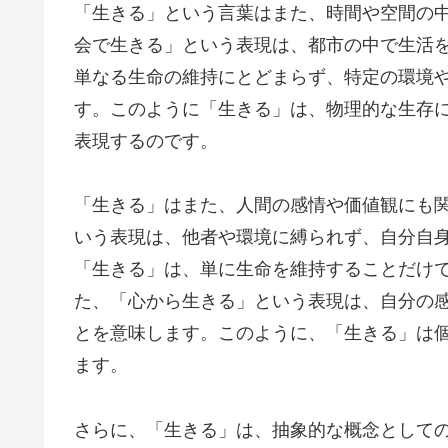
「生きる」という言葉はまた、時間や空間の
会で生きる」という表現は、都市の中で生活
単なる生命の維持にとどまらず、特定の環境
す。このように「生きる」は、物理的な生存
表現するのです。
「生きる」はまた、人間の感情や価値観にも
いう表現は、他者や環境に縛られず、自分自
「生きる」は、単に生命を維持することだけ
た、「心から生きる」という表現は、自分の
とを意味します。このように、「生きる」は
ます。
さらに、「生きる」は、抽象的な概念として