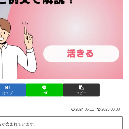
はてブ
LINE
コピー
2024.06.11
2025.03.30
告が含まれています。