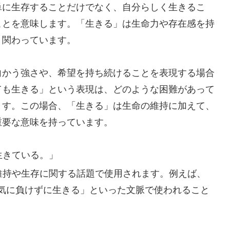
単に生存することだけでなく、自分らしく生きるこ
ことを意味します。「生きる」は生命力や存在感を持
く関わっています。
向かう強さや、希望を持ち続けることを表現する場合
ても生きる」という表現は、どのような困難があって
ます。この場合、「生きる」は生命の維持に加えて、
重要な意味を持っています。
生きている。」
維持や生存に関する話題で使用されます。例えば、
気に負けずに生きる」といった文脈で使われること