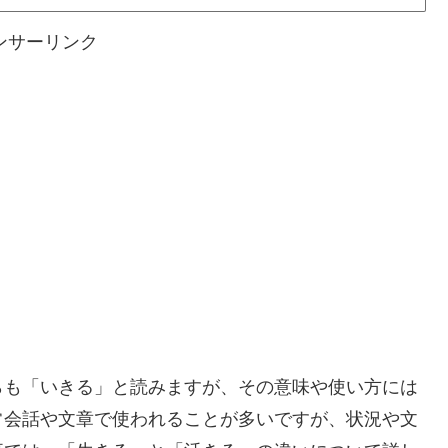
ンサーリンク
らも「いきる」と読みますが、その意味や使い方には
常会話や文章で使われることが多いですが、状況や文