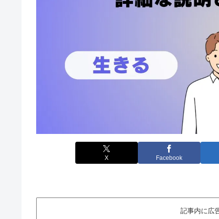
X
Facebook
記事内に広