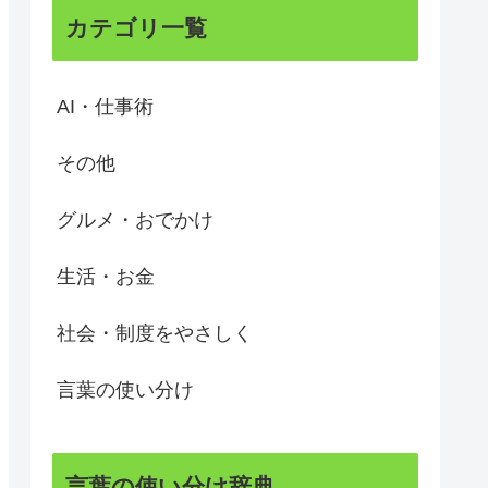
カテゴリ一覧
AI・仕事術
その他
グルメ・おでかけ
生活・お金
社会・制度をやさしく
言葉の使い分け
言葉の使い分け辞典