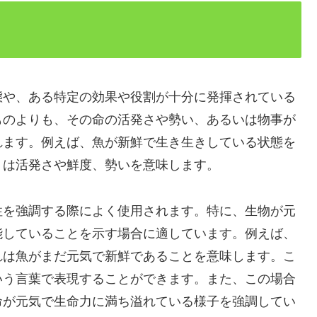
態や、ある特定の効果や役割が十分に発揮されている
ものよりも、その命の活発さや勢い、あるいは物事が
れます。例えば、魚が新鮮で生き生きしている状態を
」は活発さや鮮度、勢いを意味します。
性を強調する際によく使用されます。特に、生物が元
能していることを示す場合に適しています。例えば、
れは魚がまだ元気で新鮮であることを意味します。こ
いう言葉で表現することができます。また、この場合
命が元気で生命力に満ち溢れている様子を強調してい