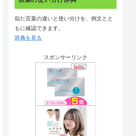
似た言葉の違いと使い分けを、例文とと
もに確認できます。
辞典を見る
スポンサーリンク