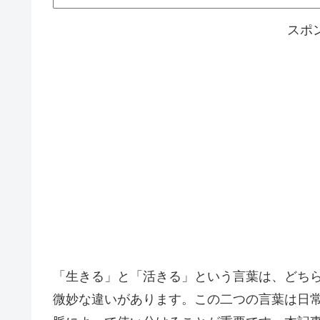
スポ
「生きる」と「活きる」という言葉は、どち
微妙な違いがあります。この二つの言葉は日