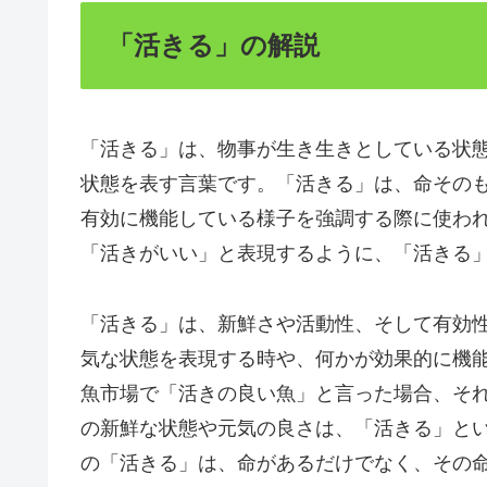
「活きる」の解説
「活きる」は、物事が生き生きとしている状
状態を表す言葉です。「活きる」は、命その
有効に機能している様子を強調する際に使わ
「活きがいい」と表現するように、「活きる
「活きる」は、新鮮さや活動性、そして有効
気な状態を表現する時や、何かが効果的に機
魚市場で「活きの良い魚」と言った場合、そ
の新鮮な状態や元気の良さは、「活きる」と
の「活きる」は、命があるだけでなく、その