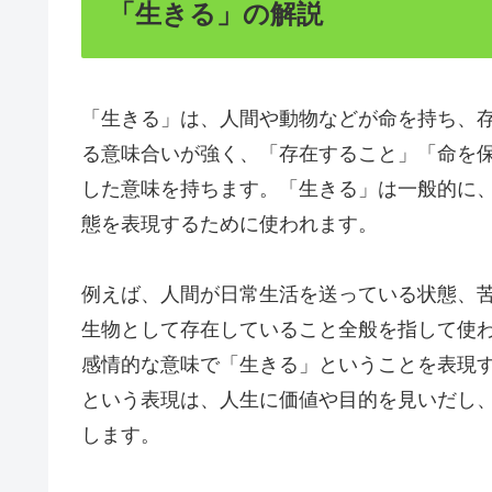
「生きる」の解説
「生きる」は、人間や動物などが命を持ち、
る意味合いが強く、「存在すること」「命を
した意味を持ちます。「生きる」は一般的に
態を表現するために使われます。
例えば、人間が日常生活を送っている状態、
生物として存在していること全般を指して使
感情的な意味で「生きる」ということを表現
という表現は、人生に価値や目的を見いだし
します。