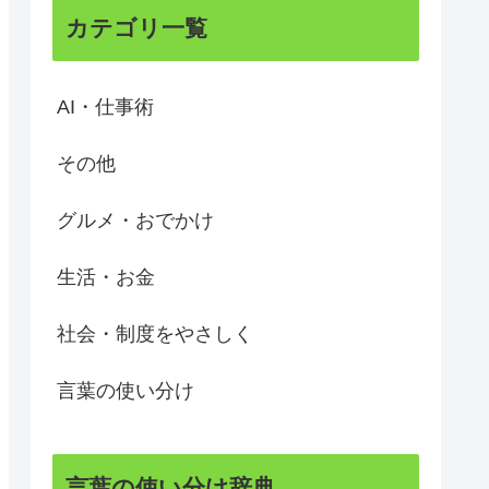
カテゴリ一覧
AI・仕事術
その他
グルメ・おでかけ
生活・お金
社会・制度をやさしく
言葉の使い分け
言葉の使い分け辞典