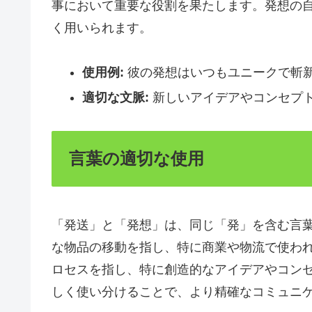
事において重要な役割を果たします。発想の
く用いられます。
使用例:
彼の発想はいつもユニークで斬
適切な文脈:
新しいアイデアやコンセプ
言葉の適切な使用
「発送」と「発想」は、同じ「発」を含む言
な物品の移動を指し、特に商業や物流で使わ
ロセスを指し、特に創造的なアイデアやコン
しく使い分けることで、より精確なコミュニ