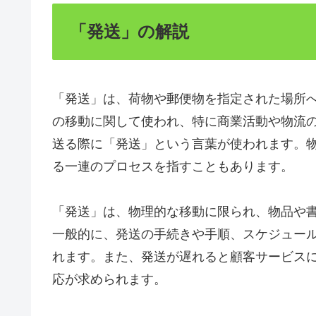
「発送」の解説
「発送」は、荷物や郵便物を指定された場所
の移動に関して使われ、特に商業活動や物流
送る際に「発送」という言葉が使われます。
る一連のプロセスを指すこともあります。
「発送」は、物理的な移動に限られ、物品や
一般的に、発送の手続きや手順、スケジュー
れます。また、発送が遅れると顧客サービス
応が求められます。