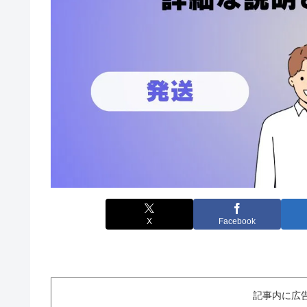
X
Facebook
記事内に広