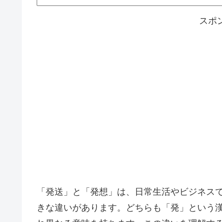
スポ
「発送」と「発想」は、日常生活やビジネス
きな違いがあります。どちらも「発」という