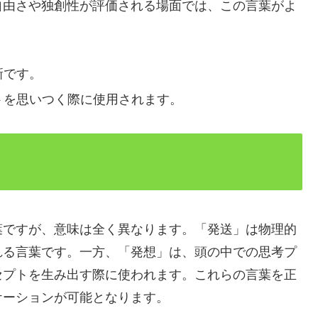
自由さや独創性が評価される場面では、この言葉がよ
新です。
トを思いつく際に使用されます。
葉ですが、意味は全く異なります。「発送」は物理的
れる言葉です。一方、「発想」は、頭の中での思考プ
セプトを生み出す際に使われます。これらの言葉を正
ケーションが可能となります。