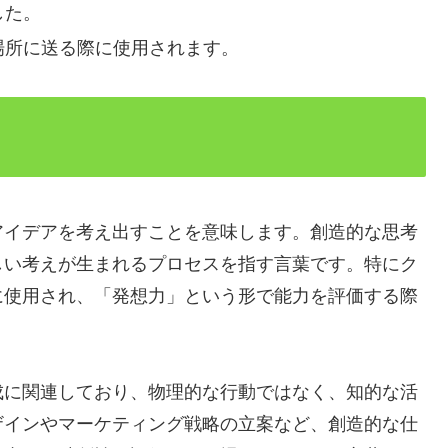
した。
場所に送る際に使用されます。
アイデアを考え出すことを意味します。創造的な思考
しい考えが生まれるプロセスを指す言葉です。特にク
に使用され、「発想力」という形で能力を評価する際
成に関連しており、物理的な行動ではなく、知的な活
ザインやマーケティング戦略の立案など、創造的な仕