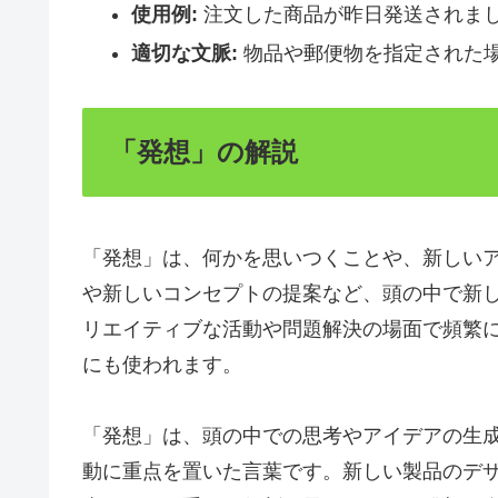
使用例:
注文した商品が昨日発送されま
適切な文脈:
物品や郵便物を指定された
「発想」の解説
「発想」は、何かを思いつくことや、新しい
や新しいコンセプトの提案など、頭の中で新
リエイティブな活動や問題解決の場面で頻繁
にも使われます。
「発想」は、頭の中での思考やアイデアの生
動に重点を置いた言葉です。新しい製品のデ