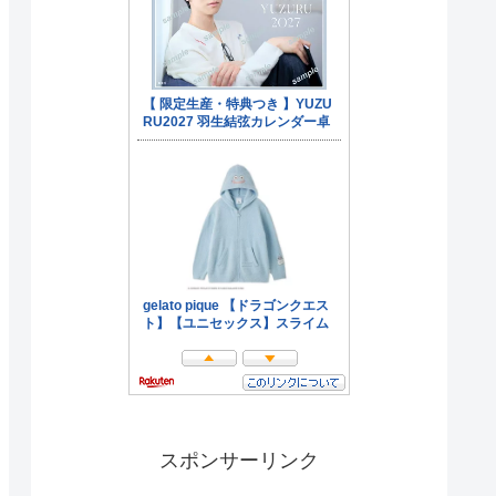
スポンサーリンク