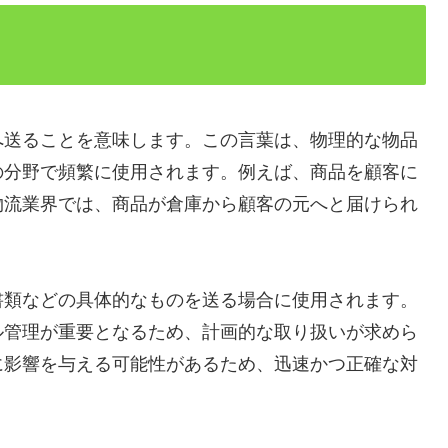
へ送ることを意味します。この言葉は、物理的な物品
の分野で頻繁に使用されます。例えば、商品を顧客に
物流業界では、商品が倉庫から顧客の元へと届けられ
書類などの具体的なものを送る場合に使用されます。
ル管理が重要となるため、計画的な取り扱いが求めら
に影響を与える可能性があるため、迅速かつ正確な対