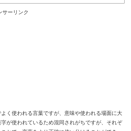
ンサーリンク
でよく使われる言葉ですが、意味や使われる場面に大
漢字が使われているため混同されがちですが、それぞ