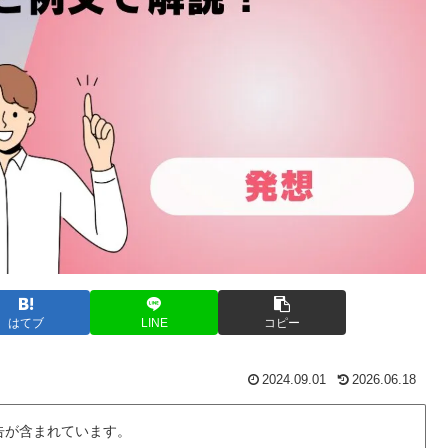
はてブ
LINE
コピー
2024.09.01
2026.06.18
告が含まれています。