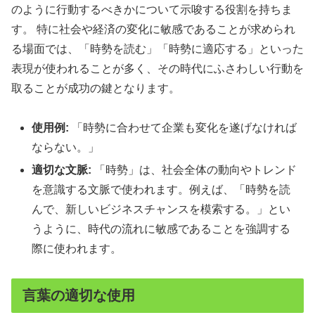
のように行動するべきかについて示唆する役割を持ちま
す。 特に社会や経済の変化に敏感であることが求められ
る場面では、「時勢を読む」「時勢に適応する」といった
表現が使われることが多く、その時代にふさわしい行動を
取ることが成功の鍵となります。
使用例:
「時勢に合わせて企業も変化を遂げなければ
ならない。」
適切な文脈:
「時勢」は、社会全体の動向やトレンド
を意識する文脈で使われます。例えば、「時勢を読
んで、新しいビジネスチャンスを模索する。」とい
うように、時代の流れに敏感であることを強調する
際に使われます。
言葉の適切な使用