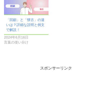
「回顧」と「懐古」の違
いは？詳細な説明と例文
で解説！
2024年6月16日
言葉の使い分け
スポンサーリンク