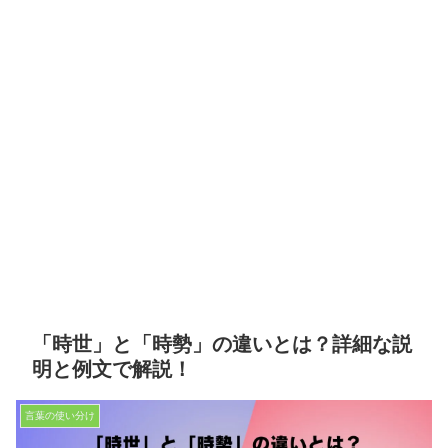
「時世」と「時勢」の違いとは？詳細な説
明と例文で解説！
言葉の使い分け