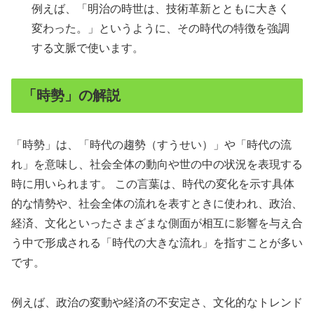
例えば、「明治の時世は、技術革新とともに大きく
変わった。」というように、その時代の特徴を強調
する文脈で使います。
「時勢」の解説
「時勢」は、「時代の趨勢（すうせい）」や「時代の流
れ」を意味し、社会全体の動向や世の中の状況を表現する
時に用いられます。 この言葉は、時代の変化を示す具体
的な情勢や、社会全体の流れを表すときに使われ、政治、
経済、文化といったさまざまな側面が相互に影響を与え合
う中で形成される「時代の大きな流れ」を指すことが多い
です。
例えば、政治の変動や経済の不安定さ、文化的なトレンド