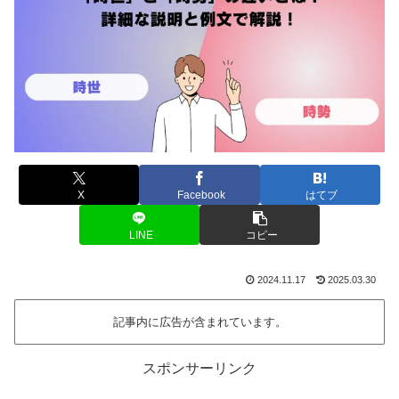
X
Facebook
はてブ
LINE
コピー
2024.11.17
2025.03.30
記事内に広告が含まれています。
スポンサーリンク