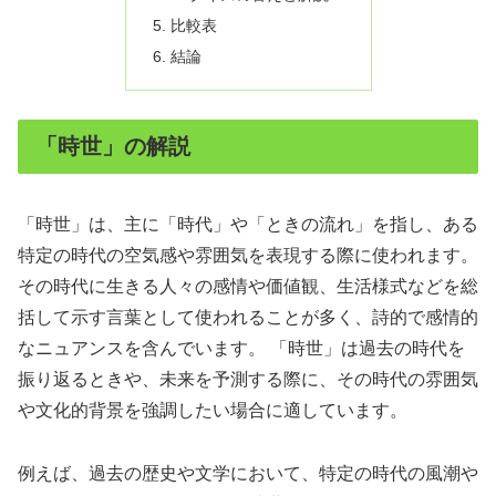
比較表
結論
「時世」の解説
「時世」は、主に「時代」や「ときの流れ」を指し、ある
特定の時代の空気感や雰囲気を表現する際に使われます。
その時代に生きる人々の感情や価値観、生活様式などを総
括して示す言葉として使われることが多く、詩的で感情的
なニュアンスを含んでいます。 「時世」は過去の時代を
振り返るときや、未来を予測する際に、その時代の雰囲気
や文化的背景を強調したい場合に適しています。
例えば、過去の歴史や文学において、特定の時代の風潮や