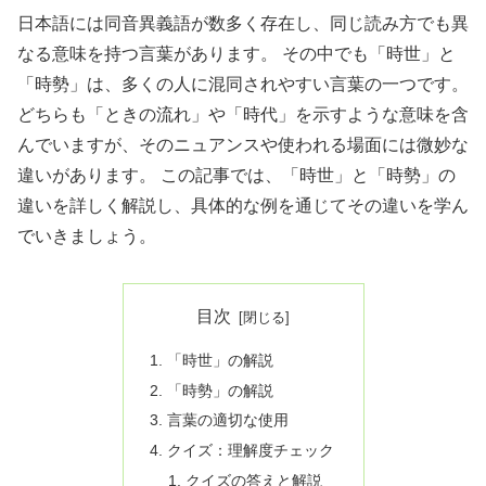
日本語には同音異義語が数多く存在し、同じ読み方でも異
なる意味を持つ言葉があります。 その中でも「時世」と
「時勢」は、多くの人に混同されやすい言葉の一つです。
どちらも「ときの流れ」や「時代」を示すような意味を含
んでいますが、そのニュアンスや使われる場面には微妙な
違いがあります。 この記事では、「時世」と「時勢」の
違いを詳しく解説し、具体的な例を通じてその違いを学ん
でいきましょう。
目次
「時世」の解説
「時勢」の解説
言葉の適切な使用
クイズ：理解度チェック
クイズの答えと解説