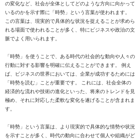
の変化など、社会が全体としてどのような方向に向かって
いるのかを示す際に「時勢」という言葉が使われます。
この言葉は、現実的で具体的な状況を捉えることが求めら
れる場面で使われることが多く、特にビジネスや政治の文
脈でよく用いられます。
「時勢」を使うことで、ある時代の社会的な動向や人々の
行動に対する影響を明確に伝えることができます。 例え
ば、ビジネスの世界においては、企業が成功するためには
「時勢を読む」ことが重要です。 これには、社会全体の
経済的な流れや技術の進化といった、将来のトレンドを見
極め、それに対応した柔軟な変化を遂げることが含まれま
す。
「時勢」という言葉は、より現実的で具体的な情勢や状況
を示すことが多く、時代の動向に合わせて個人や組織がど