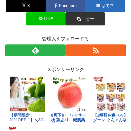
X
Facebook
はてブ
LINE
コピー
管理人をフォローする
スポンサーリンク