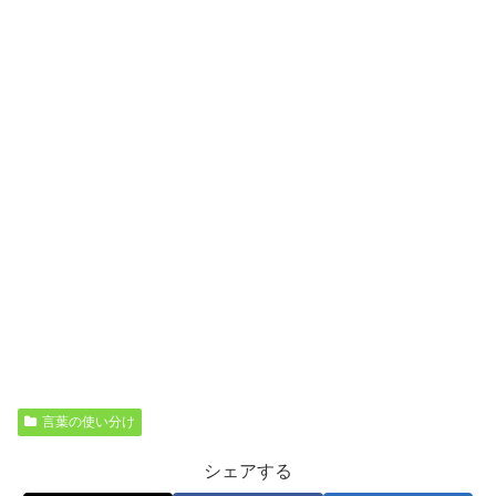
言葉の使い分け
シェアする