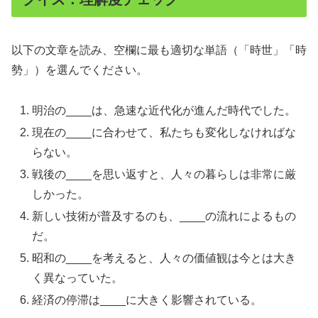
以下の文章を読み、空欄に最も適切な単語（「時世」「時
勢」）を選んでください。
明治の____は、急速な近代化が進んだ時代でした。
現在の____に合わせて、私たちも変化しなければな
らない。
戦後の____を思い返すと、人々の暮らしは非常に厳
しかった。
新しい技術が普及するのも、____の流れによるもの
だ。
昭和の____を考えると、人々の価値観は今とは大き
く異なっていた。
経済の停滞は____に大きく影響されている。