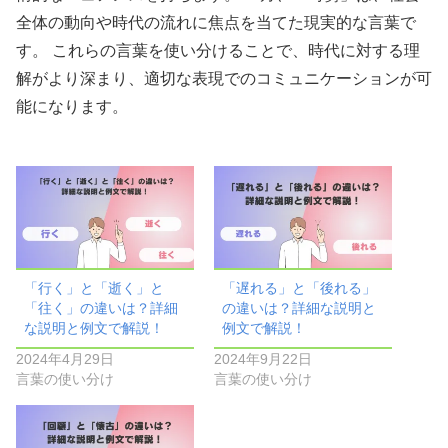
全体の動向や時代の流れに焦点を当てた現実的な言葉で
す。 これらの言葉を使い分けることで、時代に対する理
解がより深まり、適切な表現でのコミュニケーションが可
能になります。
「行く」と「逝く」と
「遅れる」と「後れる」
「往く」の違いは？詳細
の違いは？詳細な説明と
な説明と例文で解説！
例文で解説！
2024年4月29日
2024年9月22日
言葉の使い分け
言葉の使い分け