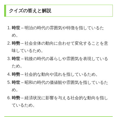
クイズの答えと解説
時世
– 明治の時代の雰囲気や特徴を指しているた
め。
時勢
– 社会全体の動向に合わせて変化することを意
味しているため。
時世
– 戦後の時代の暮らしや雰囲気を表現している
ため。
時勢
– 社会的な動向や流れを指しているため。
時世
– 昭和の時代の価値観や雰囲気を指しているた
め。
時勢
– 経済状況に影響を与える社会的な動向を指し
ているため。