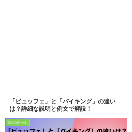
「ビュッフェ」と「バイキング」の違い
は？詳細な説明と例文で解説！
言葉の使い分け