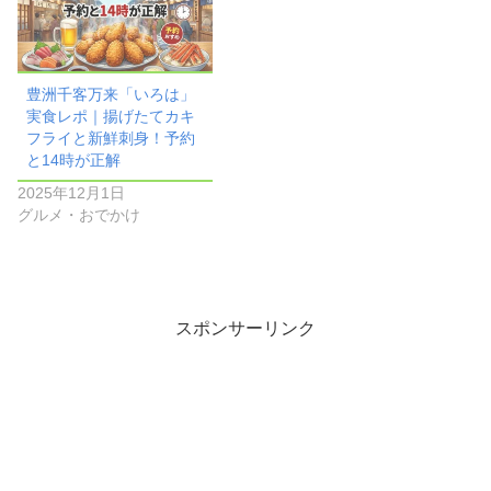
豊洲千客万来「いろは」
実食レポ｜揚げたてカキ
フライと新鮮刺身！予約
と14時が正解
2025年12月1日
グルメ・おでかけ
スポンサーリンク