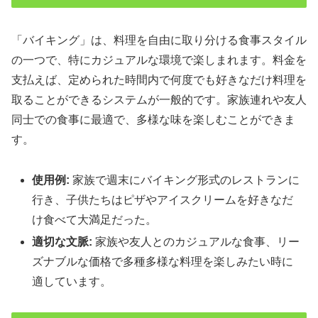
「バイキング」は、料理を自由に取り分ける食事スタイル
の一つで、特にカジュアルな環境で楽しまれます。料金を
支払えば、定められた時間内で何度でも好きなだけ料理を
取ることができるシステムが一般的です。家族連れや友人
同士での食事に最適で、多様な味を楽しむことができま
す。
使用例:
家族で週末にバイキング形式のレストランに
行き、子供たちはピザやアイスクリームを好きなだ
け食べて大満足だった。
適切な文脈:
家族や友人とのカジュアルな食事、リー
ズナブルな価格で多種多様な料理を楽しみたい時に
適しています。