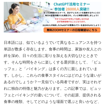
日本語には、似ているようでいて異なるニュアンスを持つ
単語が数多く存在します。食事の時間は、家族や友人との
絆を深め、日々の生活に彩りを加える大切なひとときで
す。そんな時間をさらに楽しくする選択肢として、「ビュ
ッフェ」と「バイキング」は多くの方に親しまれていま
す。しかし、これらの食事スタイルにはどのような違いが
あるのでしょうか？一見似ている両者ですが、実はそれぞ
れに独自の特徴と魅力があります。この記事では、ビュッ
フェとバイキングの違いについて、その起源、提供される
食事の種類、そしてどのような場面で選ぶと良いかなど、