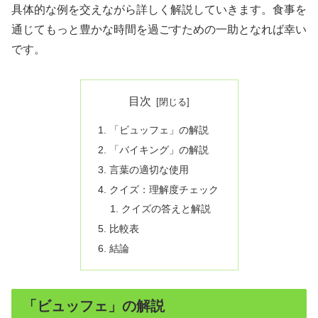
具体的な例を交えながら詳しく解説していきます。食事を
通じてもっと豊かな時間を過ごすための一助となれば幸い
です。
目次
「ビュッフェ」の解説
「バイキング」の解説
言葉の適切な使用
クイズ：理解度チェック
クイズの答えと解説
比較表
結論
「ビュッフェ」の解説