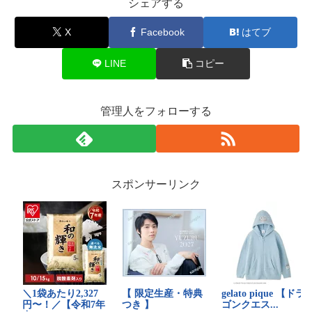
シェアする
X
Facebook
はてブ
LINE
コピー
管理人をフォローする
スポンサーリンク