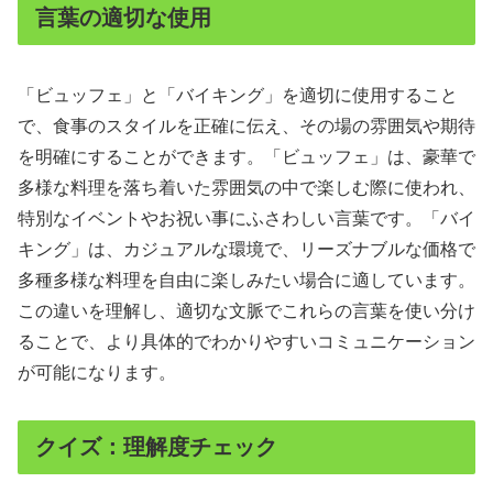
言葉の適切な使用
「ビュッフェ」と「バイキング」を適切に使用すること
で、食事のスタイルを正確に伝え、その場の雰囲気や期待
を明確にすることができます。「ビュッフェ」は、豪華で
多様な料理を落ち着いた雰囲気の中で楽しむ際に使われ、
特別なイベントやお祝い事にふさわしい言葉です。「バイ
キング」は、カジュアルな環境で、リーズナブルな価格で
多種多様な料理を自由に楽しみたい場合に適しています。
この違いを理解し、適切な文脈でこれらの言葉を使い分け
ることで、より具体的でわかりやすいコミュニケーション
が可能になります。
クイズ：理解度チェック