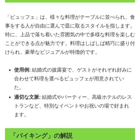
「ビュッフェ」は、様々な料理がテーブルに並べられ、食
事をする人が自由に選んで皿に取るスタイルを指します。
特に、上品で落ち着いた雰囲気の中で多様な料理を楽しむ
ことができる点が魅力です。料理はしばしば精巧に盛り付
けられ、豪華なビジュアルが特徴的です。
使用例:
結婚式の披露宴で、ゲストがそれぞれ好みに
合わせて料理を選べるビュッフェが用意されてい
た。
適切な文脈:
結婚式やパーティー、高級ホテルのレス
トランなど、特別なイベントやお祝いの場で好まれ
ます。
「バイキング」の解説