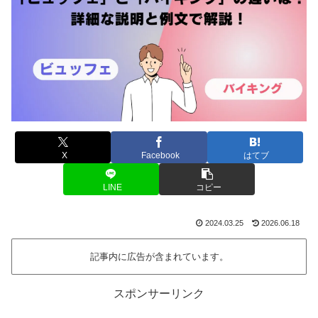
X
Facebook
はてブ
LINE
コピー
2024.03.25
2026.06.18
記事内に広告が含まれています。
スポンサーリンク