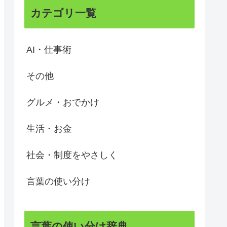
カテゴリ一覧
AI・仕事術
その他
グルメ・おでかけ
生活・お金
社会・制度をやさしく
言葉の使い分け
言葉の使い分け辞典