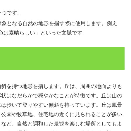
一つです。
対象となる自然の地形を指す際に使用します。例え
色は素晴らしい」といった文脈です。
傾斜を持つ地形を指します。丘は、周囲の地面よりも
形状はなだらかで穏やかなことが特徴です。丘は山の
には歩いて登りやすい傾斜を持っています。丘は風景
、公園や牧草地、住宅地の近くに見られることが多い
」など、自然と調和した景観を楽しむ場所としてもよ