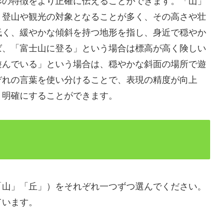
形の特徴をより正確に伝えることができます。「山」
、登山や観光の対象となることが多く、その高さや壮
低く、緩やかな傾斜を持つ地形を指し、身近で穏やか
ば、「富士山に登る」という場合は標高が高く険しい
遊んでいる」という場合は、穏やかな斜面の場所で遊
ぞれの言葉を使い分けることで、表現の精度が向上
り明確にすることができます。
「山」「丘」）をそれぞれ一つずつ選んでください。
ています。