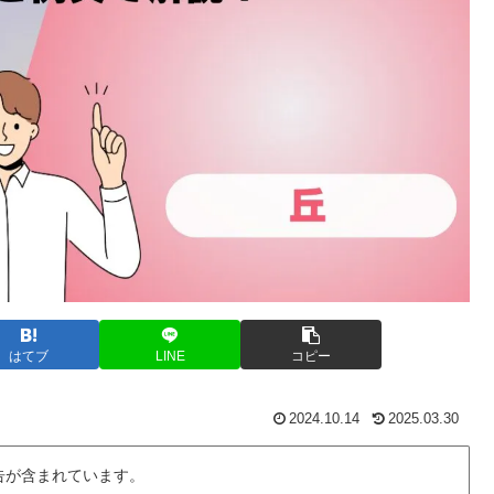
はてブ
LINE
コピー
2024.10.14
2025.03.30
告が含まれています。