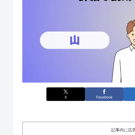
X
Facebook
記事内に広