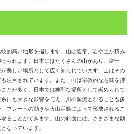
比較的高い地形を指します。山は通常、岩や土が積み
づけられます。日本にはたくさんの山があり、富士
観が美しい場所として広く知られています。山はその
ても注目されています。また、山は宗教的な意味を持
ることが多く、日本では神聖な場所として崇められて
態系にも大きな影響を与え、川の源流となることも多
で、プレートの動きや火山活動によって形成されるこ
み取ることができます。山の斜面には、さまざまな動
点となっています。