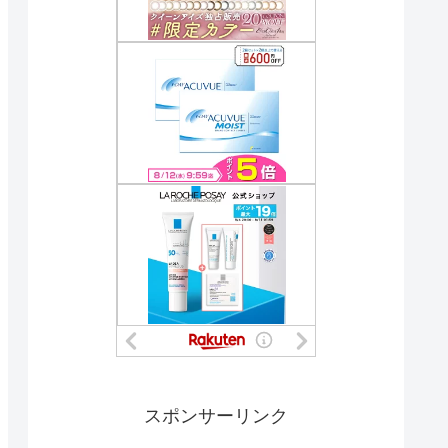
スポンサーリンク