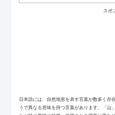
スポ
日本語には、自然地形を表す言葉が数多く存
うで異なる意味を持つ言葉があります。「山