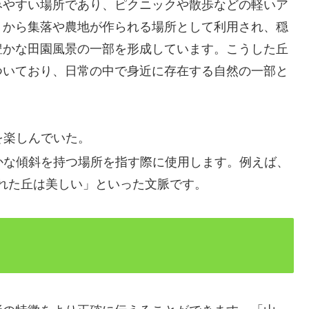
みやすい場所であり、ピクニックや散歩などの軽いア
くから集落や農地が作られる場所として利用され、穏
豊かな田園風景の一部を形成しています。こうした丘
ついており、日常の中で身近に存在する自然の一部と
を楽しんでいた。
かな傾斜を持つ場所を指す際に使用します。例えば、
れた丘は美しい」といった文脈です。