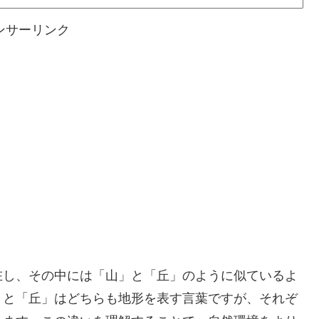
ンサーリンク
在し、その中には「山」と「丘」のように似ているよ
」と「丘」はどちらも地形を表す言葉ですが、それぞ