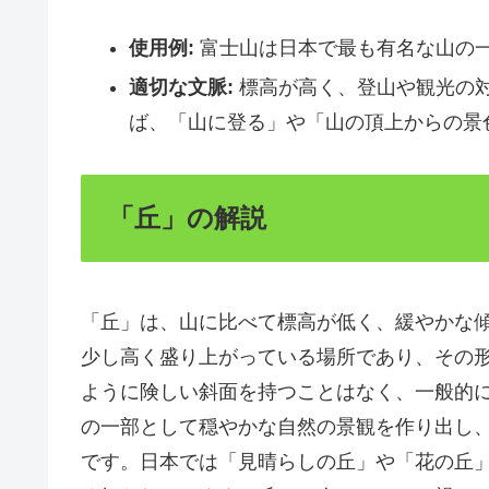
使用例:
富士山は日本で最も有名な山の
適切な文脈:
標高が高く、登山や観光の
ば、「山に登る」や「山の頂上からの景
「丘」の解説
「丘」は、山に比べて標高が低く、緩やかな
少し高く盛り上がっている場所であり、その
ように険しい斜面を持つことはなく、一般的
の一部として穏やかな自然の景観を作り出し
です。日本では「見晴らしの丘」や「花の丘