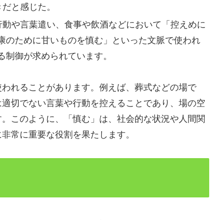
きだと感じた。
行動や言葉遣い、食事や飲酒などにおいて「控えめに
康のために甘いものを慎む」といった文脈で使われ
る制御が求められています。
使われることがあります。例えば、葬式などの場で
は適切でない言葉や行動を控えることであり、場の空
す。このように、「慎む」は、社会的な状況や人間関
に非常に重要な役割を果たします。