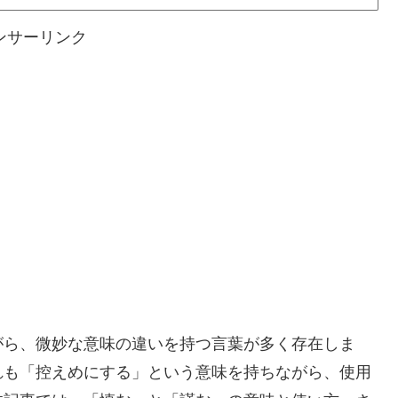
ンサーリンク
がら、微妙な意味の違いを持つ言葉が多く存在しま
れも「控えめにする」という意味を持ちながら、使用