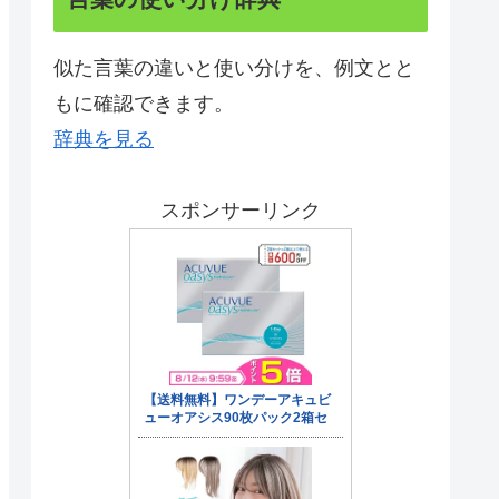
似た言葉の違いと使い分けを、例文とと
もに確認できます。
辞典を見る
スポンサーリンク