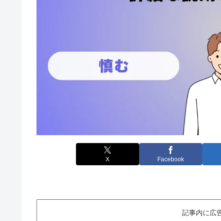
X
Facebook
記事内に広