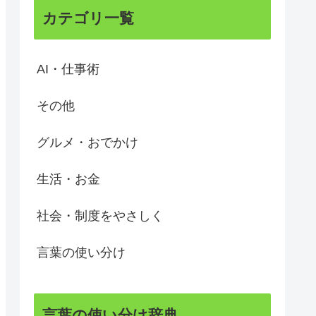
カテゴリ一覧
AI・仕事術
その他
グルメ・おでかけ
生活・お金
社会・制度をやさしく
言葉の使い分け
言葉の使い分け辞典