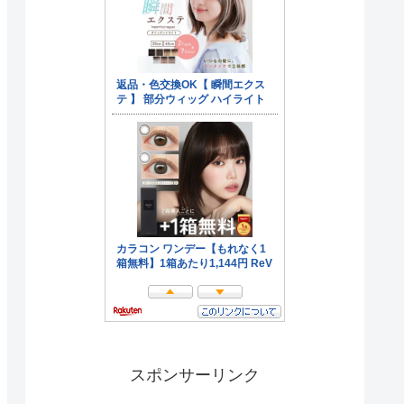
スポンサーリンク