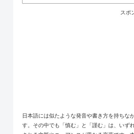
スポ
日本語には似たような発音や書き方を持ちな
す。その中でも「慎む」と「謹む」は、いず