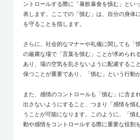
ントロールする際に「暴飲暴食を慎む」とい
表します。ここでの「慎む」は、自分の身体
を守ることを指します。
さらに、社会的なマナーや礼儀に関しても「
の厳粛な場で「言葉を慎む」ことが求められ
あり、場の空気を乱さないように配慮するこ
保つことが重要であり、「慎む」という行動
また、感情のコントロールも「慎む」に含ま
出さないようにすること、つまり「感情を慎
うことが可能になります。このように、「慎
動や感情をコントロールする際に重要な役割