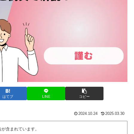
はてブ
LINE
コピー
2024.10.24
2025.03.30
告が含まれています。