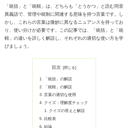
「統括」と「統轄」は、どちらも「とうかつ」と読む同音
異義語で、管理や統制に関連する意味を持つ言葉です。し
かし、これらの言葉は微妙に異なるニュアンスを持ってお
り、使い分けが必要です。この記事では、「統括」と「統
轄」の違いを詳しく解説し、それぞれの適切な使い方を学
びましょう。
目次
「統括」の解説
「統轄」の解説
言葉の適切な使用
クイズ：理解度チェック
クイズの答えと解説
比較表
結論