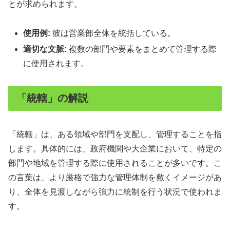
とが求められます。
使用例:
彼は営業部全体を統括している。
適切な文脈:
複数の部門や要素をまとめて管理する際
に使用されます。
「統轄」の解説
「統轄」は、ある領域や部門を支配し、管理することを指
します。具体的には、政府機関や大企業において、特定の
部門や地域を管理する際に使用されることが多いです。こ
の言葉は、より厳格で強力な管理体制を敷くイメージがあ
り、全体を見渡しながら強力に統制を行う状況で使われま
す。