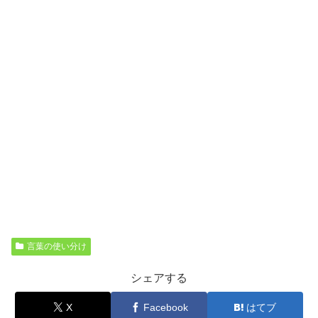
言葉の使い分け
シェアする
X
Facebook
はてブ