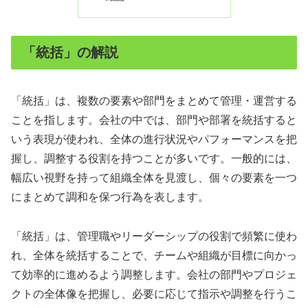
「統括」の解説
「統括」は、複数の要素や部門をまとめて管理・運営する
ことを指します。会社の中では、部門や部署を統括すると
いう表現が使われ、全体の進行状況やパフォーマンスを把
握し、調整する役割を持つことが多いです。一般的には、
幅広い視野を持って組織全体を見渡し、個々の要素を一つ
にまとめて調和を保つ行為を表します。
「統括」は、管理職やリーダーシップの役割で頻繁に使わ
れ、全体を統括することで、チームや組織が目標に向かっ
て効率的に進めるよう調整します。会社の部門やプロジェ
クトの全体像を把握し、必要に応じて指示や調整を行うこ