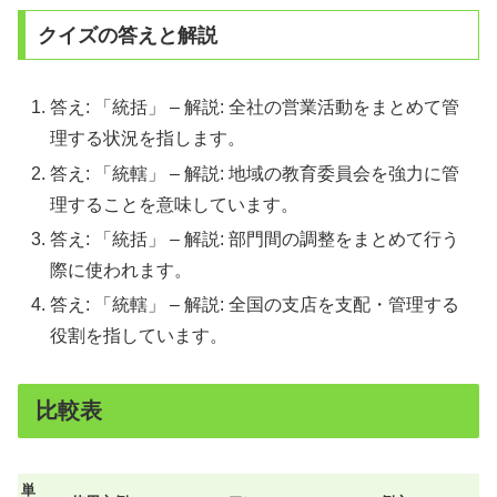
クイズの答えと解説
答え: 「統括」 – 解説: 全社の営業活動をまとめて管
理する状況を指します。
答え: 「統轄」 – 解説: 地域の教育委員会を強力に管
理することを意味しています。
答え: 「統括」 – 解説: 部門間の調整をまとめて行う
際に使われます。
答え: 「統轄」 – 解説: 全国の支店を支配・管理する
役割を指しています。
比較表
単