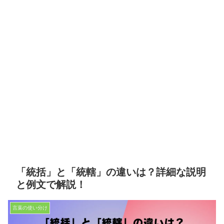
「統括」と「統轄」の違いは？詳細な説明
と例文で解説！
言葉の使い分け