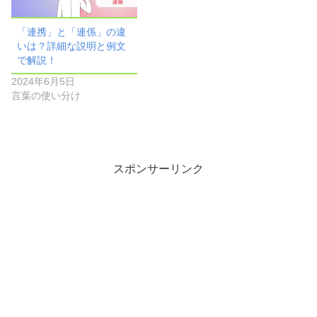
「連携」と「連係」の違
いは？詳細な説明と例文
で解説！
2024年6月5日
言葉の使い分け
スポンサーリンク