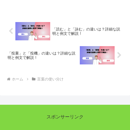
戻すことを意味します。使い方の違いや
適切な文脈を例文を通じて学びましょ
う。
「読む」と「詠む」の違いは？詳細な説
明と例文で解説！
「投棄」と「投機」の違いは？詳細な説
明と例文で解説！
ホーム
言葉の使い分け
スポンサーリンク