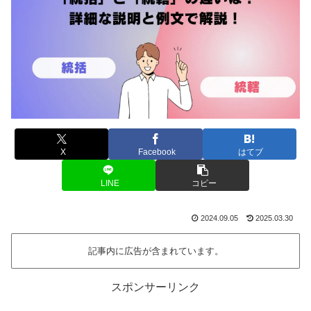
X
Facebook
はてブ
LINE
コピー
2024.09.05
2025.03.30
記事内に広告が含まれています。
スポンサーリンク