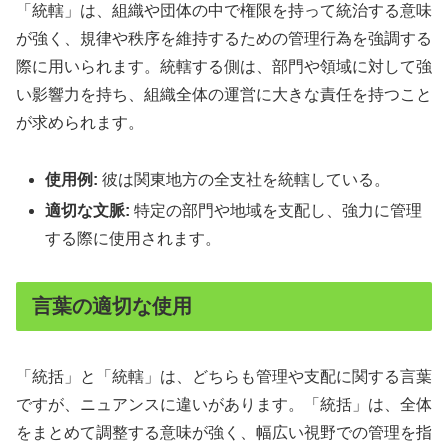
「統轄」は、組織や団体の中で権限を持って統治する意味
が強く、規律や秩序を維持するための管理行為を強調する
際に用いられます。統轄する側は、部門や領域に対して強
い影響力を持ち、組織全体の運営に大きな責任を持つこと
が求められます。
使用例:
彼は関東地方の全支社を統轄している。
適切な文脈:
特定の部門や地域を支配し、強力に管理
する際に使用されます。
言葉の適切な使用
「統括」と「統轄」は、どちらも管理や支配に関する言葉
ですが、ニュアンスに違いがあります。「統括」は、全体
をまとめて調整する意味が強く、幅広い視野での管理を指