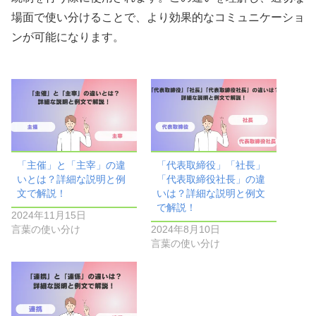
場面で使い分けることで、より効果的なコミュニケーショ
ンが可能になります。
「主催」と「主宰」の違
「代表取締役」「社長」
いとは？詳細な説明と例
「代表取締役社長」の違
文で解説！
いは？詳細な説明と例文
で解説！
2024年11月15日
言葉の使い分け
2024年8月10日
言葉の使い分け