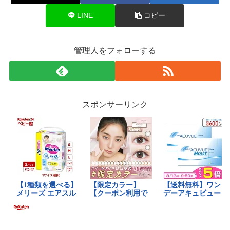
LINE
コピー
管理人をフォローする
スポンサーリンク