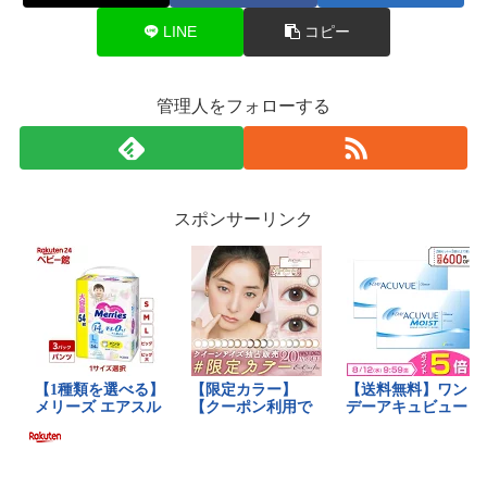
LINE
コピー
管理人をフォローする
スポンサーリンク