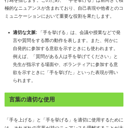
行為を指します。このため、「手を挙げる」は前向きで積
極的なニュアンスが含まれており、自己表現や他者とのコ
ミュニケーションにおいて重要な役割を果たします。
適切な文脈:
「手を挙げる」は、会議や授業などで発
言や質問をする際の動作を表します。また、何かに
自発的に参加する意欲を示すときにも使われます。
例えば、「質問がある人は手を挙げてください」と
先生が指示する場面や、ボランティアに参加する意
欲を示すときに「手を挙げた」といった表現が用い
られます。
言葉の適切な使用
「手を上げる」と「手を挙げる」を適切に使用するために
は、それぞれの言葉が持つニュアンスを理解することが大