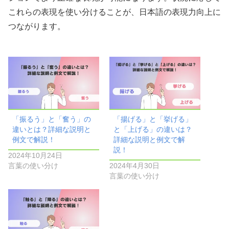
これらの表現を使い分けることが、日本語の表現力向上に
つながります。
「振るう」と「奮う」の
「揚げる」と「挙げる」
違いとは？詳細な説明と
と「上げる」の違いは？
例文で解説！
詳細な説明と例文で解
説！
2024年10月24日
言葉の使い分け
2024年4月30日
言葉の使い分け