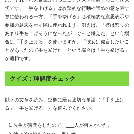
切です。「手を上げる」は攻撃的な行動や諦めの意を表す
際に使われる一方、「手を挙げる」は積極的な意思表示や
参加の意志を示す際に使われます。例えば、「彼は怒りの
あまり手を上げそうになったが、ぐっと堪えた」という場
合は「手を上げる」を使いますが、「彼女は発言したいこ
とがあったので手を挙げた」という場合は「手を挙げる」
が適切です。
クイズ：理解度チェック
以下の文章を読み、空欄に最も適切な単語（「手を上げ
る」「手を挙げる」）を選んでください。
先生が質問をしたので、___人が何人かいた。