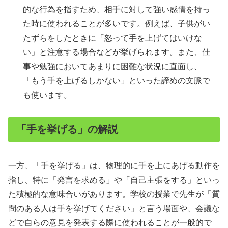
的な行為を指すため、相手に対して強い感情を持っ
た時に使われることが多いです。例えば、子供がい
たずらをしたときに「怒って手を上げてはいけな
い」と注意する場合などが挙げられます。また、仕
事や勉強においてあまりに困難な状況に直面し、
「もう手を上げるしかない」といった諦めの文脈で
も使います。
「手を挙げる」の解説
一方、「手を挙げる」は、物理的に手を上にあげる動作を
指し、特に「発言を求める」や「自己主張をする」といっ
た積極的な意味合いがあります。学校の授業で先生が「質
問のある人は手を挙げてください」と言う場面や、会議な
どで自らの意見を発表する際に使われることが一般的で