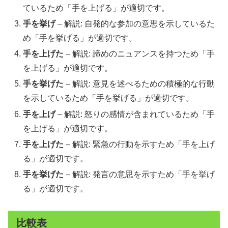
ているため「手を上げる」が適切です。
手を挙げ
– 解説: 自発的な参加の意思を示しているた
め「手を挙げる」が適切です。
手を上げた
– 解説: 諦めのニュアンスを持つため「手
を上げる」が適切です。
手を挙げた
– 解説: 意見を述べるための積極的な行動
を示しているため「手を挙げる」が適切です。
手を上げ
– 解説: 怒りの感情が含まれているため「手
を上げる」が適切です。
手を上げた
– 解説: 緊急の行動を示すため「手を上げ
る」が適切です。
手を挙げた
– 解説: 発言の意思を示すため「手を挙げ
る」が適切です。
比較表