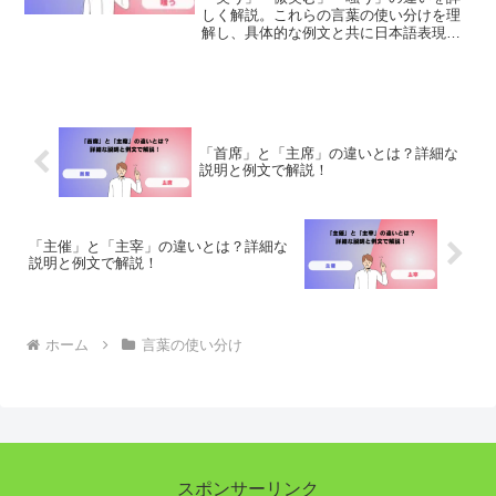
しく解説。これらの言葉の使い分けを理
解し、具体的な例文と共に日本語表現を
豊かにしましょう。適切な使用法とニュ
アンスの違いを学び、正確なコミュニケ
ーションを目指します。
「首席」と「主席」の違いとは？詳細な
説明と例文で解説！
「主催」と「主宰」の違いとは？詳細な
説明と例文で解説！
ホーム
言葉の使い分け
スポンサーリンク