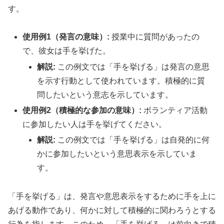
す。
使用例1（発言の意味）:
授業中に質問があったの
で、彼女は手を挙げた。
解説:
この例文では「手を挙げる」は発言の意思
を示す行動として使われています。積極的に質
問したいという意志を示しています。
使用例2（積極的な参加の意味）:
ボランティア活動
に参加したい人は手を挙げてください。
解説:
この例文では「手を挙げる」は自発的に何
かに参加したいという意思表示を示していま
す。
「手を挙げる」は、発言や意思表示をするために手を上に
あげる動作であり、何かに対して積極的に関わろうとする