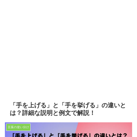
「手を上げる」と「手を挙げる」の違いと
は？詳細な説明と例文で解説！
言葉の使い分け