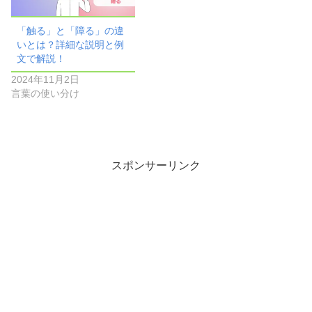
「触る」と「障る」の違
いとは？詳細な説明と例
文で解説！
2024年11月2日
言葉の使い分け
スポンサーリンク