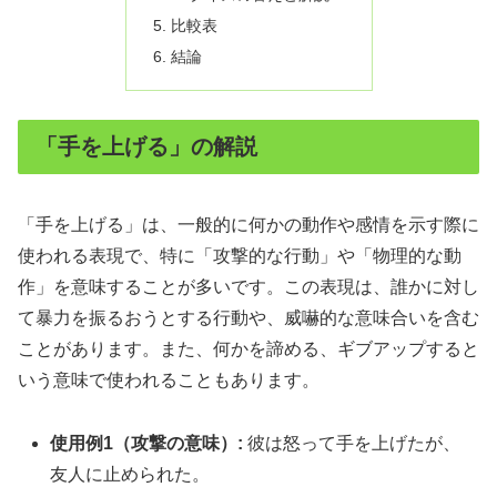
比較表
結論
「手を上げる」の解説
「手を上げる」は、一般的に何かの動作や感情を示す際に
使われる表現で、特に「攻撃的な行動」や「物理的な動
作」を意味することが多いです。この表現は、誰かに対し
て暴力を振るおうとする行動や、威嚇的な意味合いを含む
ことがあります。また、何かを諦める、ギブアップすると
いう意味で使われることもあります。
使用例1（攻撃の意味）:
彼は怒って手を上げたが、
友人に止められた。