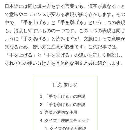
日本語には同じ読み方をする言葉でも、漢字が異なること
で意味やニュアンスが変わる表現が多く存在します。その
中で、「手を上げる」と「手を挙げる」という二つの表現
も、混乱しやすいものの一つです。この二つの表現は同じ
ように「手をあげる」と読みますが、文脈によって意味が
異なるため、使い方に注意が必要です。この記事では、
「手を上げる」と「手を挙げる」の違いを詳しく解説し、
それぞれの使い分け方を具体的な例文と共に紹介します。
目次
「手を上げる」の解説
「手を挙げる」の解説
言葉の適切な使用
クイズ：理解度チェック
クイズの答えと解説