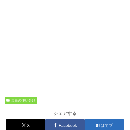
言葉の使い分け
シェアする
X
Facebook
はてブ