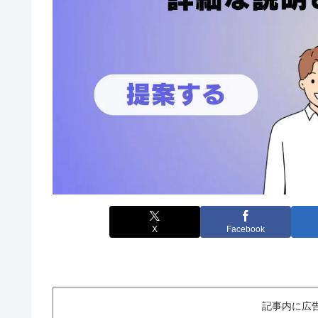
X
Facebook
記事内に広