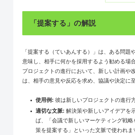
「提案する」の解説
「提案する（ていあんする）」は、ある問題
意味し、相手に何かを採用するよう勧める場
プロジェクトの進行において、新しい計画や
は、相手の意見や反応を求め、協議や決定に
使用例:
彼は新しいプロジェクトの進行
適切な文脈:
解決策や新しいアイデアを
ば、「会議で新しいマーケティング戦略
策を提案する」といった文脈で使われま