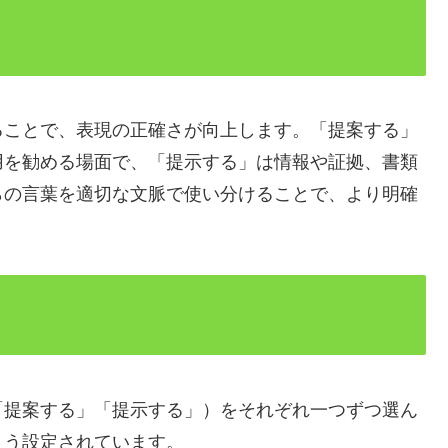
ることで、表現の正確さが向上します。「提案する」
用を勧める場面で、「提示する」は情報や証拠、書類
らの言葉を適切な文脈で使い分けることで、より明確
「提案する」「提示する」）をそれぞれ一つずつ選ん
よう設定されています。