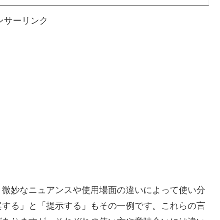
ンサーリンク
、微妙なニュアンスや使用場面の違いによって使い分
案する」と「提示する」もその一例です。これらの言