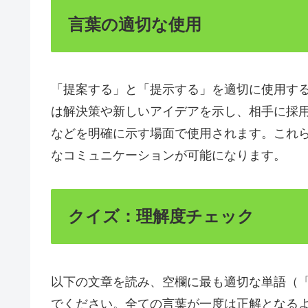
言葉の適切な使用
「提案する」と「提示する」を適切に使用す
は解決策や新しいアイデアを示し、相手に採
などを明確に示す場面で使用されます。これ
なコミュニケーションが可能になります。
クイズ：理解度チェック
以下の文章を読み、空欄に最も適切な単語（
でください。全ての言葉が一度は正解となる