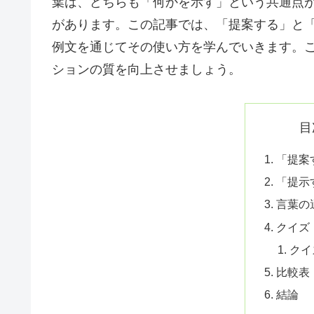
葉は、どちらも「何かを示す」という共通点
があります。この記事では、「提案する」と
例文を通じてその使い方を学んでいきます。
ションの質を向上させましょう。
目
「提案
「提示
言葉の
クイズ
クイ
比較表
結論