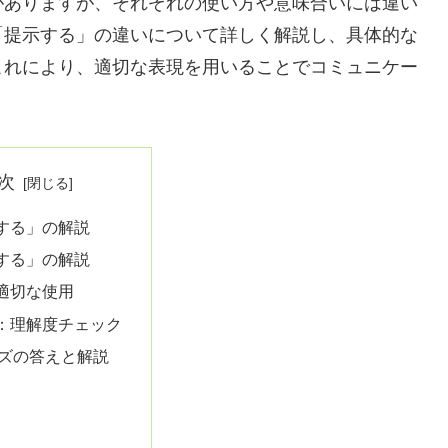
がありますが、それぞれの使い方や意味合いには違い
「提示する」の違いについて詳しく解説し、具体的な
これにより、適切な表現を用いることでコミュニケー
次
する」の解説
する」の解説
適切な使用
：理解度チェック
ズの答えと解説