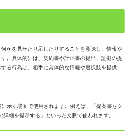
て何かを見せたり示したりすることを意味し、情報や
ます。具体的には、契約書や計画書の提出、証拠の提
示する行為は、相手に具体的な情報や選択肢を提供
確に示す場面で使用されます。例えば、「提案書をク
の詳細を提示する」といった文脈で使われます。