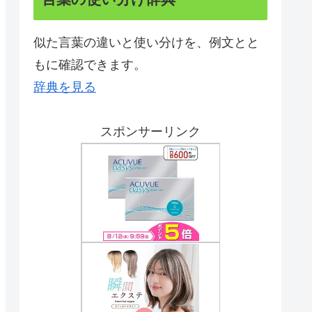
似た言葉の違いと使い分けを、例文とと
もに確認できます。
辞典を見る
スポンサーリンク