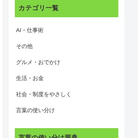
カテゴリ一覧
AI・仕事術
その他
グルメ・おでかけ
生活・お金
社会・制度をやさしく
言葉の使い分け
言葉の使い分け辞典