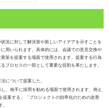
や状況に対して解決策や新しいアイデアを示すことを
合に用いられます。具体的には、会議での意見交換や
改善策を提案する場面で使用されます。提案する行為
至るプロセスの一部として重要な役割を果たします。
方法について提案した。
示し、相手に採用を勧める場面で使用されます。例え
を提案する」「プロジェクトの効率化のための改善
す。