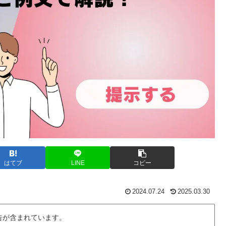
はてブ
LINE
コピー
2024.07.24
2025.03.30
告が含まれています。