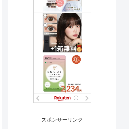
スポンサーリンク