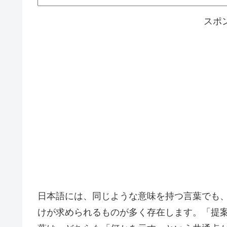
スポ
日本語には、同じような意味を持つ言葉でも
けが求められるものが多く存在します。「提