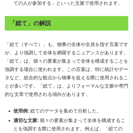
ての人が参加する」といった文脈で使用されます。
「総て」の解説
「総て（すべて）」も、物事の全体や全員を指す言葉です
が、より強調して全体を網羅するニュアンスがあります。
「総て」は、個々の要素が集まって全体を構成することを
強調する場合に使われます。この言葉は、特に統計やデー
タなど、総合的な観点から物事を捉える際に使用されるこ
とが多いです。「総て」は、よりフォーマルな文脈や専門
的な文章で使用される傾向があります。
使用例:
総てのデータを集めて分析した。
適切な文脈:
個々の要素が集まって全体を構成するこ
とを強調する際に使用されます。例えば、「総ての