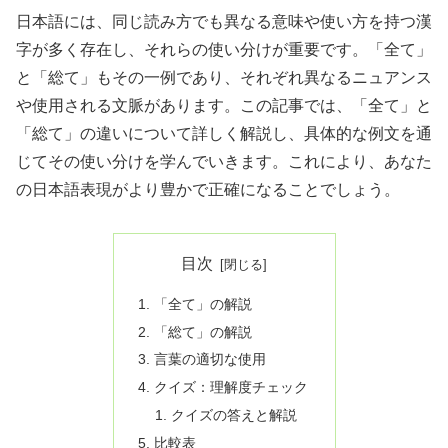
日本語には、同じ読み方でも異なる意味や使い方を持つ漢
字が多く存在し、それらの使い分けが重要です。「全て」
と「総て」もその一例であり、それぞれ異なるニュアンス
や使用される文脈があります。この記事では、「全て」と
「総て」の違いについて詳しく解説し、具体的な例文を通
じてその使い分けを学んでいきます。これにより、あなた
の日本語表現がより豊かで正確になることでしょう。
目次
「全て」の解説
「総て」の解説
言葉の適切な使用
クイズ：理解度チェック
クイズの答えと解説
比較表