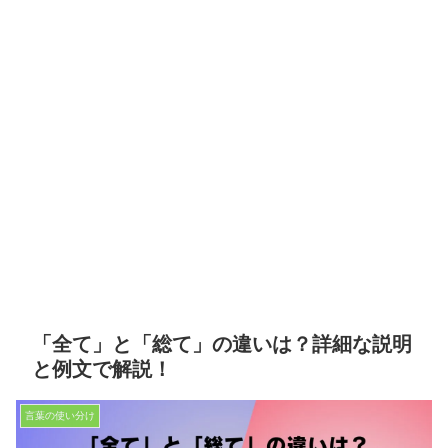
「全て」と「総て」の違いは？詳細な説明
と例文で解説！
言葉の使い分け