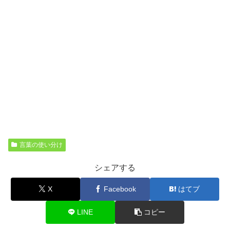
言葉の使い分け
シェアする
X
Facebook
はてブ
LINE
コピー