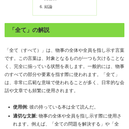
結論
「全て」の解説
「全て（すべて）」は、物事の全体や全員を指し示す言葉
です。この言葉は、対象となるものが一つも欠けることな
く、完全に揃っている状態を表します。一般的には、物事
のすべての部分や要素を指す際に使われます。「全て」
は、非常に広範な意味で使われることが多く、日常的な会
話や文章でも頻繁に使用されます。
使用例:
彼の持っている本は全て読んだ。
適切な文脈:
物事の全体や全員を指し示す際に使用さ
れます。例えば、「全ての問題を解決する」や「全