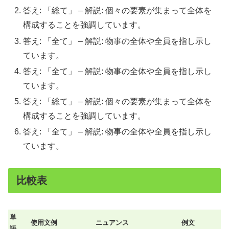
答え: 「総て」 – 解説: 個々の要素が集まって全体を
構成することを強調しています。
答え: 「全て」 – 解説: 物事の全体や全員を指し示し
ています。
答え: 「全て」 – 解説: 物事の全体や全員を指し示し
ています。
答え: 「総て」 – 解説: 個々の要素が集まって全体を
構成することを強調しています。
答え: 「全て」 – 解説: 物事の全体や全員を指し示し
ています。
比較表
単
使用文例
ニュアンス
例文
語