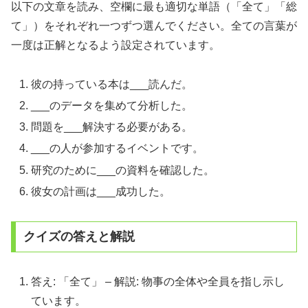
以下の文章を読み、空欄に最も適切な単語（「全て」「総
て」）をそれぞれ一つずつ選んでください。全ての言葉が
一度は正解となるよう設定されています。
彼の持っている本は___読んだ。
___のデータを集めて分析した。
問題を___解決する必要がある。
___の人が参加するイベントです。
研究のために___の資料を確認した。
彼女の計画は___成功した。
クイズの答えと解説
答え: 「全て」 – 解説: 物事の全体や全員を指し示し
ています。