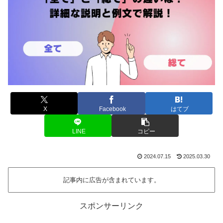
X
Facebook
はてブ
LINE
コピー
2024.07.15
2025.03.30
記事内に広告が含まれています。
スポンサーリンク