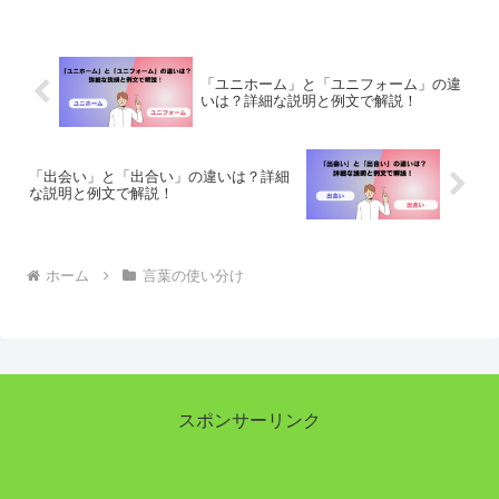
ンを目指します。
「ユニホーム」と「ユニフォーム」の違
いは？詳細な説明と例文で解説！
「出会い」と「出合い」の違いは？詳細
な説明と例文で解説！
ホーム
言葉の使い分け
スポンサーリンク