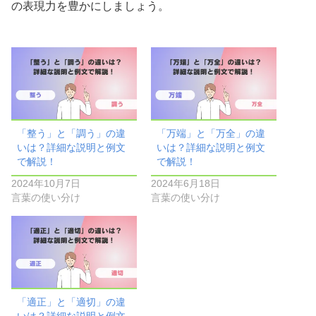
の表現力を豊かにしましょう。
「整う」と「調う」の違
「万端」と「万全」の違
いは？詳細な説明と例文
いは？詳細な説明と例文
で解説！
で解説！
2024年10月7日
2024年6月18日
言葉の使い分け
言葉の使い分け
「適正」と「適切」の違
いは？詳細な説明と例文