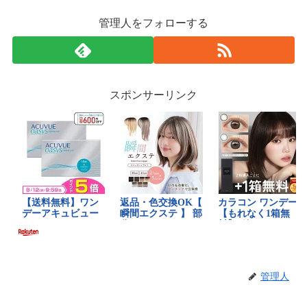
管理人をフォローする
スポンサーリンク
管理人