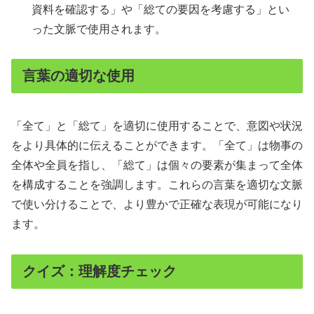
資料を確認する」や「総ての要因を考慮する」とい
った文脈で使用されます。
言葉の適切な使用
「全て」と「総て」を適切に使用することで、意図や状況
をより具体的に伝えることができます。「全て」は物事の
全体や全員を指し、「総て」は個々の要素が集まって全体
を構成することを強調します。これらの言葉を適切な文脈
で使い分けることで、より豊かで正確な表現が可能になり
ます。
クイズ：理解度チェック