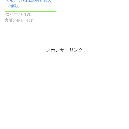
で解説！
2024年7月17日
言葉の使い分け
スポンサーリンク