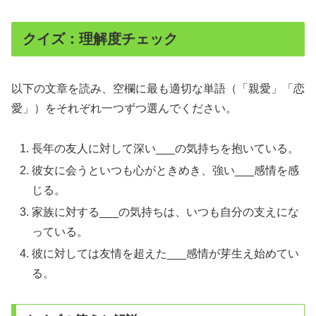
クイズ：理解度チェック
以下の文章を読み、空欄に最も適切な単語（「親愛」「恋
愛」）をそれぞれ一つずつ選んでください。
長年の友人に対して深い___の気持ちを抱いている。
彼女に会うといつも心がときめき、強い___感情を感
じる。
家族に対する___の気持ちは、いつも自分の支えにな
っている。
彼に対しては友情を超えた___感情が芽生え始めてい
る。