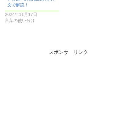
文で解説！
2024年11月17日
言葉の使い分け
スポンサーリンク