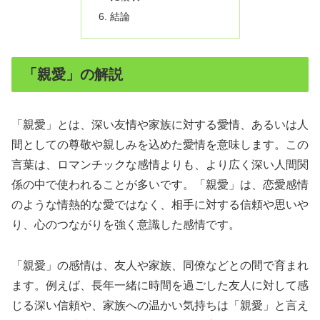
結論
「親愛」の解説
「親愛」とは、深い友情や家族に対する愛情、あるいは人
間としての尊敬や親しみを込めた愛情を意味します。この
言葉は、ロマンチックな感情よりも、より広く深い人間関
係の中で使われることが多いです。「親愛」は、恋愛感情
のような情熱的な愛ではなく、相手に対する信頼や思いや
り、心のつながりを強く意識した感情です。
「親愛」の感情は、友人や家族、同僚などとの間で育まれ
ます。例えば、長年一緒に時間を過ごした友人に対して感
じる深い信頼や、家族への温かい気持ちは「親愛」と言え