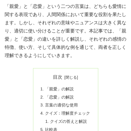
「親愛」と「恋愛」という二つの言葉は、どちらも愛情に
関する表現であり、人間関係において重要な役割を果たし
ます。しかし、それぞれの意味やニュアンスは大きく異な
り、適切に使い分けることが重要です。本記事では、「親
愛」と「恋愛」の違いを詳しく解説し、それぞれの感情の
特徴、使い方、そして具体的な例を通じて、両者を正しく
理解できるようにしていきます。
目次
「親愛」の解説
「恋愛」の解説
言葉の適切な使用
クイズ：理解度チェック
クイズの答えと解説
比較表