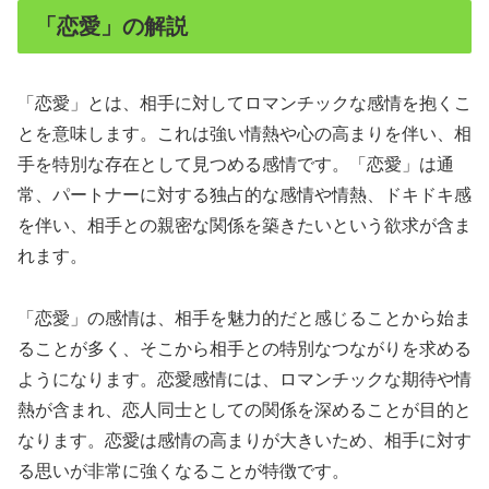
「恋愛」の解説
「恋愛」とは、相手に対してロマンチックな感情を抱くこ
とを意味します。これは強い情熱や心の高まりを伴い、相
手を特別な存在として見つめる感情です。「恋愛」は通
常、パートナーに対する独占的な感情や情熱、ドキドキ感
を伴い、相手との親密な関係を築きたいという欲求が含ま
れます。
「恋愛」の感情は、相手を魅力的だと感じることから始ま
ることが多く、そこから相手との特別なつながりを求める
ようになります。恋愛感情には、ロマンチックな期待や情
熱が含まれ、恋人同士としての関係を深めることが目的と
なります。恋愛は感情の高まりが大きいため、相手に対す
る思いが非常に強くなることが特徴です。