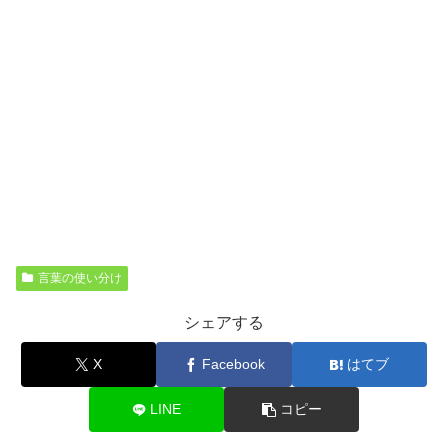
言葉の使い分け
シェアする
X
Facebook
はてブ
LINE
コピー