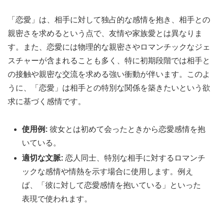
「恋愛」は、相手に対して独占的な感情を抱き、相手との
親密さを求めるという点で、友情や家族愛とは異なりま
す。また、恋愛には物理的な親密さやロマンチックなジェ
スチャーが含まれることも多く、特に初期段階では相手と
の接触や親密な交流を求める強い衝動が伴います。このよ
うに、「恋愛」は相手との特別な関係を築きたいという欲
求に基づく感情です。
使用例:
彼女とは初めて会ったときから恋愛感情を抱
いている。
適切な文脈:
恋人同士、特別な相手に対するロマンチ
ックな感情や情熱を示す場合に使用します。例え
ば、「彼に対して恋愛感情を抱いている」といった
表現で使われます。