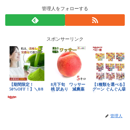
管理人をフォローする
スポンサーリンク
管理人