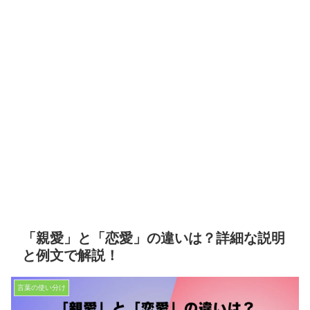
「親愛」と「恋愛」の違いは？詳細な説明
と例文で解説！
言葉の使い分け