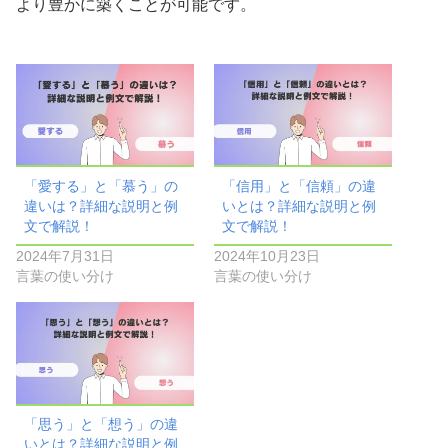
より豊かに築くことが可能です。
「愛する」と「慕う」の
「信用」と「信頼」の違
違いは？詳細な説明と例
いとは？詳細な説明と例
文で解説！
文で解説！
2024年7月31日
2024年10月23日
言葉の使い分け
言葉の使い分け
「思う」と「想う」の違
いとは？詳細な説明と例