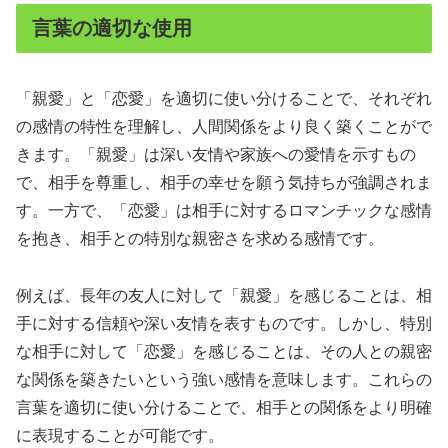
言葉の適切な使用
「親愛」と「恋愛」を適切に使い分けることで、それぞれ
の感情の特性を理解し、人間関係をより良く築くことがで
きます。「親愛」は深い友情や家族への愛情を示すもの
で、相手を尊重し、相手の幸せを願う気持ちが強調されま
す。一方で、「恋愛」は相手に対するロマンチックな感情
を抱き、相手との特別な親密さを求める感情です。
例えば、長年の友人に対して「親愛」を感じることは、相
手に対する信頼や深い友情を表すものです。しかし、特別
な相手に対して「恋愛」を感じることは、その人との親密
な関係を築きたいという強い感情を意味します。これらの
言葉を適切に使い分けることで、相手との関係をより明確
に表現することが可能です。