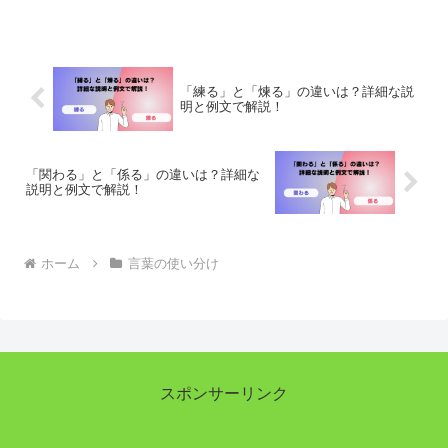
ンスの違いを学び、正確なコミュニケー
ションを目指します。
「練る」と「煉る」の違いは？詳細な説
明と例文で解説！
「関わる」と「係る」の違いは？詳細な
説明と例文で解説！
ホーム
言葉の使い分け
スポンサーリンク