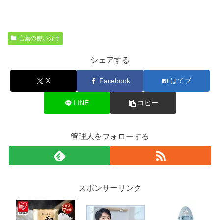
言葉の使い分け
シェアする
X
Facebook
はてブ
LINE
コピー
管理人をフォローする
スポンサーリンク