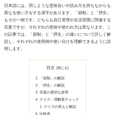
日本語には、同じような意味合いや読み方を持ちながらも
異なる使い方をする漢字があります。「節制」と「摂生」
もその一例です。どちらも自己管理や生活習慣に関連する
言葉ですが、それぞれの意味や使われ方は異なります。こ
の記事では、「節制」と「摂生」の違いについて詳しく解
説し、それぞれの使用例や使い分けを理解できるように説
明します。
目次
「節制」の解説
「摂生」の解説
言葉の適切な使用
クイズ：理解度チェック
クイズの答えと解説
比較表