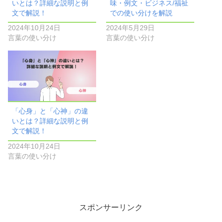
いとは？詳細な説明と例
味・例文・ビジネス/福祉
文で解説！
での使い分けを解説
2024年10月24日
2024年5月29日
言葉の使い分け
言葉の使い分け
「心身」と「心神」の違
いとは？詳細な説明と例
文で解説！
2024年10月24日
言葉の使い分け
スポンサーリンク