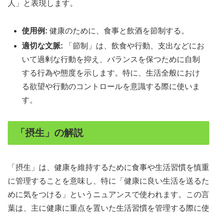
人」と表現します。
使用例:
健康のために、食事と飲酒を節制する。
適切な文脈:
「節制」は、飲食や行動、支出などにお
いて過剰な行動を抑え、バランスを保つために自制
する行為や態度を示します。特に、生活全般におけ
る欲望や行動のコントロールを意識する際に使いま
す。
「摂生」の解説
「摂生」は、健康を維持するために食事や生活習慣を慎重
に管理することを意味し、特に「健康に良い生活を送るた
めに気をつける」というニュアンスで使われます。この言
葉は、主に健康に重点を置いた生活習慣を管理する際に使