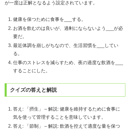
が一度は正解となるよう設定されています。
健康を保つために食事を___する。
お酒を飲むのは良いが、過剰にならないよう___が必
要だ。
最近体調を崩しがちなので、生活習慣を___してい
る。
仕事のストレスを減らすため、夜の過度な飲酒を___
することにした。
クイズの答えと解説
答え: 「摂生」 – 解説: 健康を維持するために食事に
気を使って管理することを意味しています。
答え: 「節制」 – 解説: 飲酒を控えて適度な量を保つ