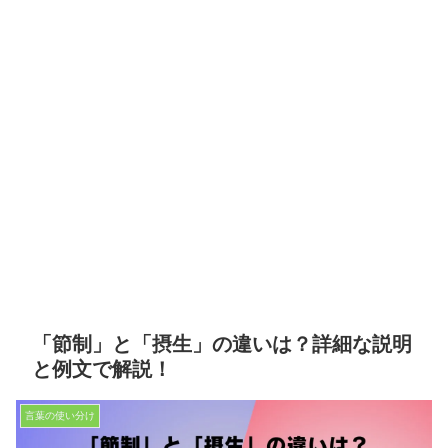
「節制」と「摂生」の違いは？詳細な説明
と例文で解説！
言葉の使い分け