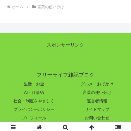
ホーム
言葉の使い分け
スポンサーリンク
フリーライフ雑記ブログ
生活・お金
グルメ・おでかけ
AI・仕事術
言葉の使い分け
社会・制度をやさしく
運営者情報
プライバシーポリシー
サイトマップ
プロフィール
お問い合わせ
© 2023-2026 フリーライフ雑記ブログ.