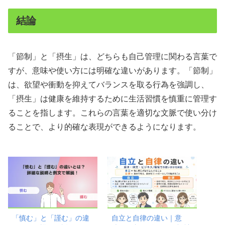
結論
「節制」と「摂生」は、どちらも自己管理に関わる言葉で
すが、意味や使い方には明確な違いがあります。「節制」
は、欲望や衝動を抑えてバランスを取る行為を強調し、
「摂生」は健康を維持するために生活習慣を慎重に管理す
ることを指します。これらの言葉を適切な文脈で使い分け
ることで、より的確な表現ができるようになります。
「慎む」と「謹む」の違
自立と自律の違い｜意