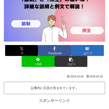
X
Facebook
はてブ
LINE
コピー
2024.10.03
2025.03.30
記事内に広告が含まれています。
スポンサーリンク