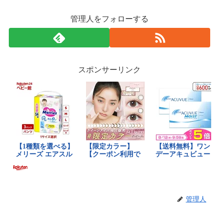
管理人をフォローする
スポンサーリンク
管理人