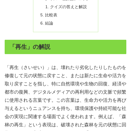
クイズの答えと解説
比較表
結論
「再生」の解説
「再生（さいせい）」は、壊れたり劣化したりしたものを
修復して元の状態に戻すこと、または新たに生命や活力を
取り戻すことを指し、特に自然環境や生物の回復、経済や
都市の復興、デジタルメディアの再利用などの文脈で頻繁
に使用される言葉です。この言葉は、生命力や活力を再び
与えるというニュアンスを持ち、環境保護や持続可能な社
会の実現に関連する場面でよく使われます。例えば、「森
林の再生」という表現は、破壊された森林を元の状態に回