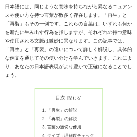
日本語には、同じような意味を持ちながら異なるニュアン
スや使い方を持つ言葉が数多く存在します。「再生」と
「再製」もその一例です。これらの言葉は、いずれも何か
を新たに生み出す行為を指しますが、それぞれの持つ意味
や使用される文脈は微妙に異なります。この記事では、
「再生」と「再製」の違いについて詳しく解説し、具体的
な例文を通じてその使い分けを学んでいきます。これによ
り、あなたの日本語表現がより豊かで正確になることでし
ょう。
目次
「再生」の解説
「再製」の解説
言葉の適切な使用
クイズ：理解度チェック