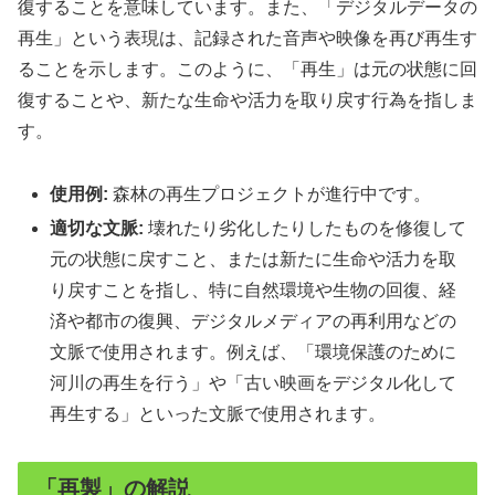
復することを意味しています。また、「デジタルデータの
再生」という表現は、記録された音声や映像を再び再生す
ることを示します。このように、「再生」は元の状態に回
復することや、新たな生命や活力を取り戻す行為を指しま
す。
使用例:
森林の再生プロジェクトが進行中です。
適切な文脈:
壊れたり劣化したりしたものを修復して
元の状態に戻すこと、または新たに生命や活力を取
り戻すことを指し、特に自然環境や生物の回復、経
済や都市の復興、デジタルメディアの再利用などの
文脈で使用されます。例えば、「環境保護のために
河川の再生を行う」や「古い映画をデジタル化して
再生する」といった文脈で使用されます。
「再製」の解説