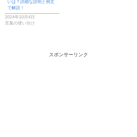
いは？詳細な説明と例文
で解説！
2024年10月4日
言葉の使い分け
スポンサーリンク