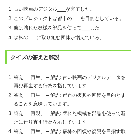
古い映画のデジタル___が完了した。
このプロジェクトは都市の___を目的としている。
彼は壊れた機械を部品を使って___した。
森林の___に取り組む団体が増えている。
クイズの答えと解説
答え: 「再生」 – 解説: 古い映画のデジタルデータを
再び再生する行為を指しています。
答え: 「再生」 – 解説: 都市の復興や回復を目的とす
ることを意味しています。
答え: 「再製」 – 解説: 壊れた機械を部品を使って新
たに作り直す行為を示しています。
答え: 「再生」 – 解説: 森林の回復や復興を目指す取