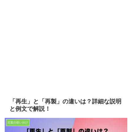
「再生」と「再製」の違いは？詳細な説明
と例文で解説！
言葉の使い分け