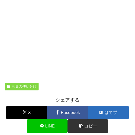
言葉の使い分け
シェアする
X
Facebook
はてブ
LINE
コピー