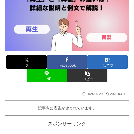
X
Facebook
はてブ
LINE
コピー
2024.06.29
2025.03.30
記事内に広告が含まれています。
スポンサーリンク