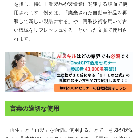
を指し、特に工業製品や製造業に関連する場面で使
用されます。例えば、「廃棄された自動車部品を再
製して新しい製品にする」や「再製技術を用いて古
い機械をリフレッシュする」といった文脈で使用さ
れます。
言葉の適切な使用
「再生」と「再製」を適切に使用することで、意図や状況