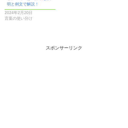
明と例文で解説！
2024年2月20日
言葉の使い分け
スポンサーリンク