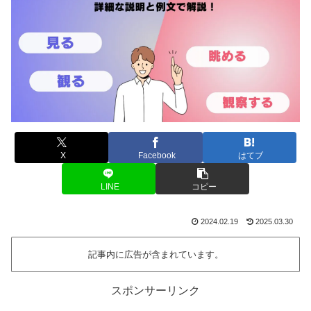
X
Facebook
はてブ
LINE
コピー
2024.02.19
2025.03.30
記事内に広告が含まれています。
スポンサーリンク