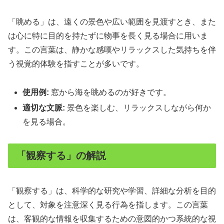
「眺める」は、遠くの景色や広い範囲を見渡すとき、また
は心に特に目的を持たずに物事を長く見る場合に用いま
す。この言葉は、静かな感嘆やリラックスした気持ちを伴
う視覚的体験を指すことが多いです。
使用例:
窓から海を眺めるのが好きです。
適切な文脈:
景色を楽しむ、リラックスしながら何か
を見る場合。
「観察する」の解説
「観察する」は、科学的な研究や学習、詳細な分析を目的
として、対象を注意深く見る行為を指します。この言葉
は、客観的な情報を収集するための意図的かつ系統的な視