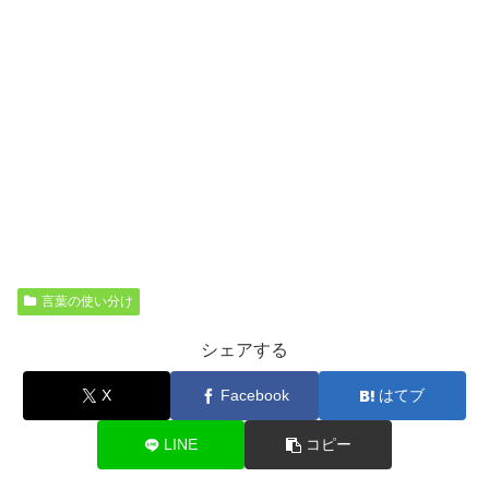
言葉の使い分け
シェアする
X
Facebook
はてブ
LINE
コピー