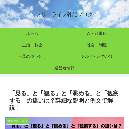
フリーライフ雑記ブログ
ホーム
AI・仕事術
生活・お金
社会・制度
言葉の使い分け
グルメ・おでかけ
運営者情報
「見る」と「観る」と「眺める」と「観察
する」の違いは？詳細な説明と例文で解
説！
言葉の使い分け