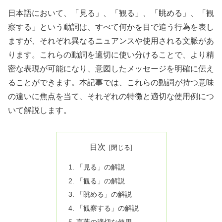
日本語において、「見る」、「観る」、「眺める」、「観
察する」という動詞は、すべて何かを目で追う行為を表し
ますが、それぞれ異なるニュアンスや使用される文脈があ
ります。これらの動詞を適切に使い分けることで、より精
密な表現が可能になり、意図したメッセージを明確に伝え
ることができます。本記事では、これらの動詞が持つ意味
の違いに焦点を当て、それぞれの特徴と適切な使用例につ
いて解説します。
目次
「見る」の解説
「観る」の解説
「眺める」の解説
「観察する」の解説