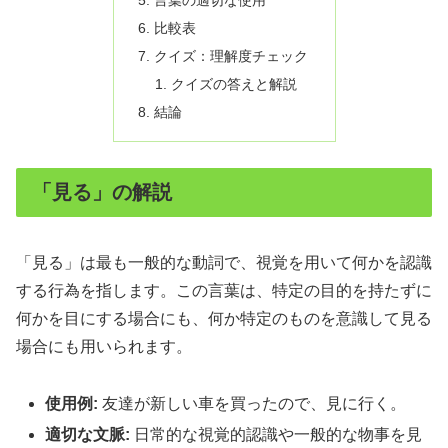
言葉の適切な使用
比較表
クイズ：理解度チェック
クイズの答えと解説
結論
「見る」の解説
「見る」は最も一般的な動詞で、視覚を用いて何かを認識
する行為を指します。この言葉は、特定の目的を持たずに
何かを目にする場合にも、何か特定のものを意識して見る
場合にも用いられます。
使用例:
友達が新しい車を買ったので、見に行く。
適切な文脈:
日常的な視覚的認識や一般的な物事を見