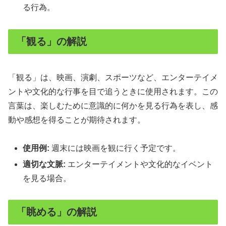
る行為。
「観る」の解説
「観る」は、映画、演劇、スポーツなど、エンターテイメ
ントや文化的な行事を目で追うときに使用されます。この
言葉は、楽しむために意識的に何かを見る行為を表し、感
動や感想を得ることが期待されます。
使用例:
週末には映画を観に行く予定です。
適切な文脈:
エンターテイメントや文化的なイベント
を見る場合。
「眺める」の解説