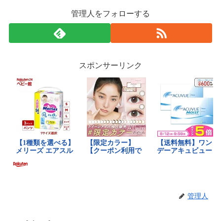
管理人をフォローする
スポンサーリンク
管理人