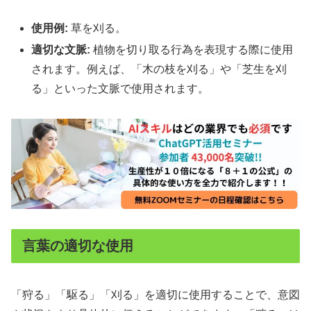
使用例:
草を刈る。
適切な文脈:
植物を切り取る行為を表現する際に使用
されます。例えば、「木の枝を刈る」や「芝生を刈
る」といった文脈で使用されます。
言葉の適切な使用
「狩る」「駆る」「刈る」を適切に使用することで、意図