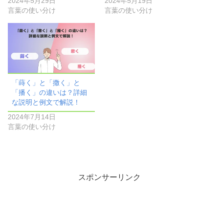
2024年5月29日
2024年5月19日
言葉の使い分け
言葉の使い分け
「蒔く」と「撒く」と
「播く」の違いは？詳細
な説明と例文で解説！
2024年7月14日
言葉の使い分け
スポンサーリンク