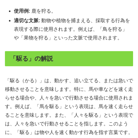
使用例:
鹿を狩る。
適切な文脈:
動物や植物を捕まえる、採取する行為を
表現する際に使用されます。例えば、「鳥を狩る」
や「果物を狩る」といった文脈で使用されます。
「駆る」の解説
「駆る（かる）」は、動かす、追い立てる、または急いで
移動させることを意味します。特に、馬や車などを速く走
らせる場合や、人々を急いで行動させる場合に使用されま
す。例えば、「馬を駆る」という表現は、馬を速く走らせ
ることを意味します。また、「人々を駆る」という表現で
は、人々を急いで行動させることを指します。このよう
に、「駆る」は物や人を速く動かす行為を指す言葉です。