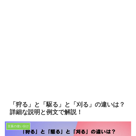
「狩る」と「駆る」と「刈る」の違いは？
詳細な説明と例文で解説！
言葉の使い分け