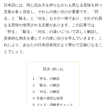
日本語には、同じ読み方を持ちながらも異なる意味を持つ
言葉が多く存在し、それらの使い分けが重要です。「狩
る」と「駆る」と「刈る」もその一例であり、それぞれ異
なる意味や使用される文脈があります。この記事では、
「狩る」「駆る」「刈る」の違いについて詳しく解説し、
具体的な例文を通じてその使い分けを学んでいきます。こ
れにより、あなたの日本語表現がより豊かで正確になるこ
とでしょう。
目次
「狩る」の解説
「駆る」の解説
「刈る」の解説
言葉の適切な使用
クイズ：理解度チェック