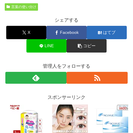
言葉の使い分け
シェアする
X
Facebook
はてブ
LINE
コピー
管理人をフォローする
スポンサーリンク