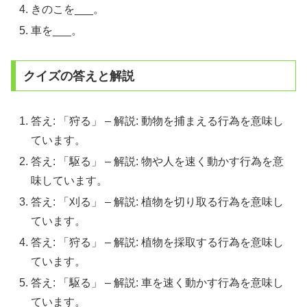
きのこを___。
車を___。
クイズの答えと解説
答え: 「狩る」 – 解説: 動物を捕まえる行為を意味し
ています。
答え: 「駆る」 – 解説: 物や人を速く動かす行為を意
味しています。
答え: 「刈る」 – 解説: 植物を切り取る行為を意味し
ています。
答え: 「狩る」 – 解説: 植物を採取する行為を意味し
ています。
答え: 「駆る」 – 解説: 車を速く動かす行為を意味し
ています。