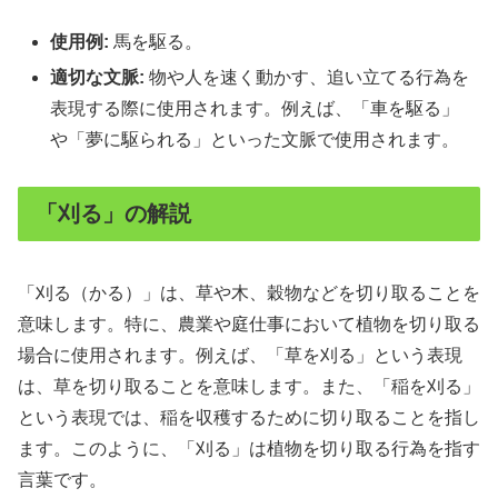
使用例:
馬を駆る。
適切な文脈:
物や人を速く動かす、追い立てる行為を
表現する際に使用されます。例えば、「車を駆る」
や「夢に駆られる」といった文脈で使用されます。
「刈る」の解説
「刈る（かる）」は、草や木、穀物などを切り取ることを
意味します。特に、農業や庭仕事において植物を切り取る
場合に使用されます。例えば、「草を刈る」という表現
は、草を切り取ることを意味します。また、「稲を刈る」
という表現では、稲を収穫するために切り取ることを指し
ます。このように、「刈る」は植物を切り取る行為を指す
言葉です。