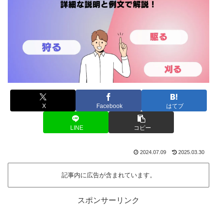
X
Facebook
はてブ
LINE
コピー
2024.07.09
2025.03.30
記事内に広告が含まれています。
スポンサーリンク