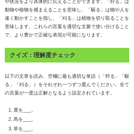
や状況をより具体的に伝えることができます。「狩る」は
動物や植物を捕まえることを意味し、「駆る」は物や人を
速く動かすことを指し、「刈る」は植物を切り取ることを
意味します。これらの言葉を適切な文脈で使い分けること
で、より豊かで正確な表現が可能になります。
クイズ：理解度チェック
以下の文章を読み、空欄に最も適切な単語（「狩る」「駆
る」「刈る」）をそれぞれ一つずつ選んでください。全て
の言葉が一度は正解となるよう設定されています。
鹿を___。
馬を___。
草を___。