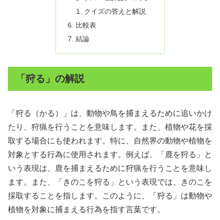
クイズの答えと解説
比較表
結論
「狩る」の解説
「狩る（かる）」は、動物や鳥を捕まえるために追いかけ
たり、狩猟を行うことを意味します。また、植物や花を採
取する場合にも使われます。特に、自然界の動物や植物を
対象とする行為に使用されます。例えば、「鹿を狩る」と
いう表現は、鹿を捕まえるために狩猟を行うことを意味し
ます。また、「きのこを狩る」という表現では、きのこを
採取することを指します。このように、「狩る」は動物や
植物を対象に捕まえる行為を指す言葉です。