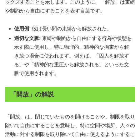
ックスすることを示します。このように、「解放」は束縛
や制約から自由にすることを表す言葉です。
使用例:
彼は長い間の束縛から解放された。
適切な文脈:
束縛や制約から自由にする行為や状態を
示す際に使用し、特に物理的、精神的な拘束から解
き放つ場合に使われます。例えば、「囚人を解放す
る」や「精神的な重圧から解放される」といった文
脈で使用されます。
「開放」の解説
「開放」は、閉じていたものを開けることや、制限を取り
除いて自由にすることを意味し、特に空間や場所、人々の
活動に対する制限を取り除いて自由に使えるようにするこ