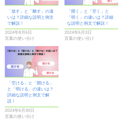
「放す」と「離す」の違
「開く」と「空く」と
いは？詳細な説明と例文
「明く」の違いは？詳細
で解説！
な説明と例文で解説！
2024年8月6日
2024年6月3日
言葉の使い分け
言葉の使い分け
「空ける」と「開ける」
と「明ける」の違いは？
詳細な説明と例文で解
説！
2024年6月30日
言葉の使い分け