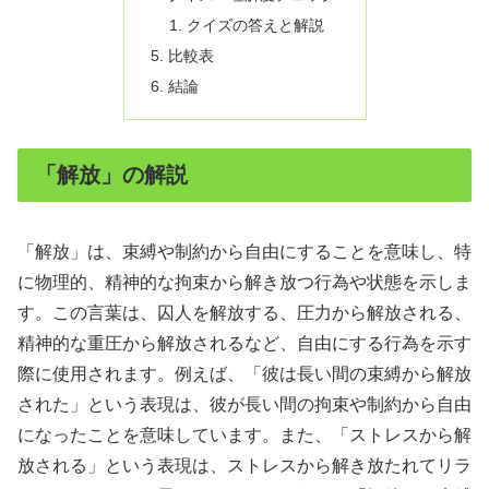
クイズの答えと解説
比較表
結論
「解放」の解説
「解放」は、束縛や制約から自由にすることを意味し、特
に物理的、精神的な拘束から解き放つ行為や状態を示しま
す。この言葉は、囚人を解放する、圧力から解放される、
精神的な重圧から解放されるなど、自由にする行為を示す
際に使用されます。例えば、「彼は長い間の束縛から解放
された」という表現は、彼が長い間の拘束や制約から自由
になったことを意味しています。また、「ストレスから解
放される」という表現は、ストレスから解き放たれてリラ