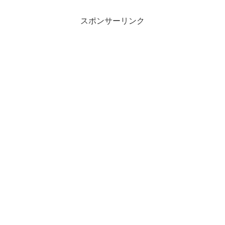
スポンサーリンク