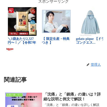
スポンサーリンク
管理人
関連記事
「沈痛」と「鎮痛」の違いは？詳
言葉の使い分け
細な説明と例文で解説！
「沈痛」と「鎮痛」の違いを詳しく解説