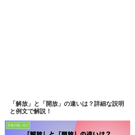
「解放」と「開放」の違いは？詳細な説明
と例文で解説！
言葉の使い分け