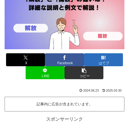
X
Facebook
はてブ
LINE
コピー
2024.06.23
2025.03.30
記事内に広告が含まれています。
スポンサーリンク