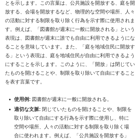
とを示します。この言葉は、公共施設を開放する、庭を開
放する、会場を開放するなど、物理的な空間や場所、人々
の活動に対する制限を取り除く行為を示す際に使用されま
す。例えば、「図書館が週末に一般に開放される」という
表現は、図書館が週末に誰でも自由に利用できるようにな
ることを意味しています。また、「庭を地域住民に開放す
る」という表現は、庭を地域住民が自由に利用できるよう
にすることを示します。このように、「開放」は閉じてい
たものを開けることや、制限を取り除いて自由にすること
を表す言葉です。
使用例:
図書館が週末に一般に開放される。
適切な文脈:
閉じていたものを開けることや、制限を
取り除いて自由にする行為を示す際に使用し、特に
空間や場所、人々の活動に対する制限を取り除く場
合に使われます。例えば、「公共施設を開放する」