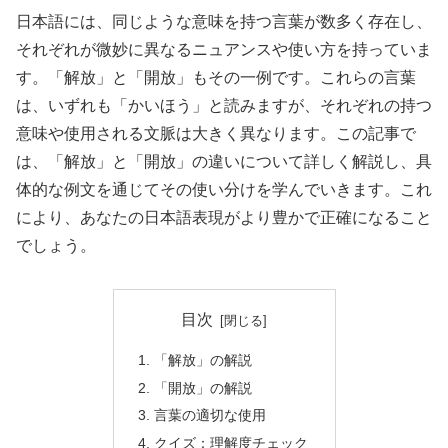
日本語には、同じような意味を持つ言葉が数多く存在し、
それぞれが微妙に異なるニュアンスや使い方を持っていま
す。「解放」と「開放」もその一例です。これらの言葉
は、いずれも「かいほう」と読みますが、それぞれの持つ
意味や使用される文脈は大きく異なります。この記事で
は、「解放」と「開放」の違いについて詳しく解説し、具
体的な例文を通じてその使い分けを学んでいきます。これ
により、あなたの日本語表現がより豊かで正確になること
でしょう。
目次
「解放」の解説
「開放」の解説
言葉の適切な使用
クイズ：理解度チェック