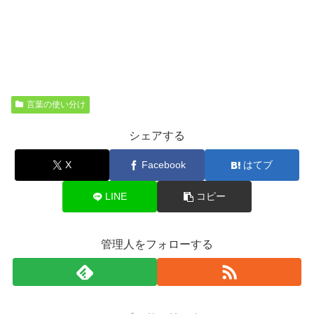
言葉の使い分け
シェアする
X
Facebook
はてブ
LINE
コピー
管理人をフォローする