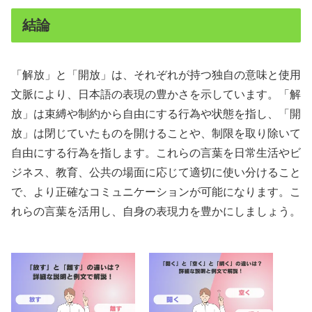
結論
「解放」と「開放」は、それぞれが持つ独自の意味と使用
文脈により、日本語の表現の豊かさを示しています。「解
放」は束縛や制約から自由にする行為や状態を指し、「開
放」は閉じていたものを開けることや、制限を取り除いて
自由にする行為を指します。これらの言葉を日常生活やビ
ジネス、教育、公共の場面に応じて適切に使い分けること
で、より正確なコミュニケーションが可能になります。こ
れらの言葉を活用し、自身の表現力を豊かにしましょう。