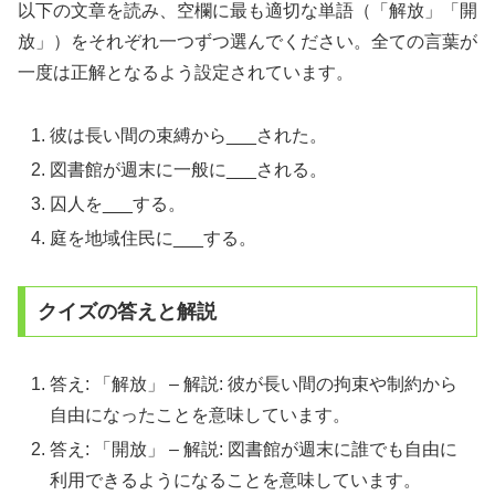
以下の文章を読み、空欄に最も適切な単語（「解放」「開
放」）をそれぞれ一つずつ選んでください。全ての言葉が
一度は正解となるよう設定されています。
彼は長い間の束縛から___された。
図書館が週末に一般に___される。
囚人を___する。
庭を地域住民に___する。
クイズの答えと解説
答え: 「解放」 – 解説: 彼が長い間の拘束や制約から
自由になったことを意味しています。
答え: 「開放」 – 解説: 図書館が週末に誰でも自由に
利用できるようになることを意味しています。