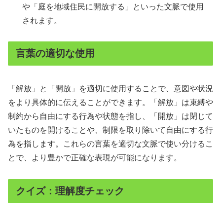
や「庭を地域住民に開放する」といった文脈で使用
されます。
言葉の適切な使用
「解放」と「開放」を適切に使用することで、意図や状況
をより具体的に伝えることができます。「解放」は束縛や
制約から自由にする行為や状態を指し、「開放」は閉じて
いたものを開けることや、制限を取り除いて自由にする行
為を指します。これらの言葉を適切な文脈で使い分けるこ
とで、より豊かで正確な表現が可能になります。
クイズ：理解度チェック