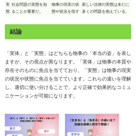
実
社会問題の実態を知
物事の現実の状
新しい法律の実態は未だに
態
ることが重要だ。
態や状況を指す
多くの問題を抱えている。
結論
「実体」と「実態」はどちらも物事の「本当の姿」を表し
ますが、その視点が異なります。「実体」は物事の本質や
存在そのものに焦点を当てており、「実態」は物事の現実
の状況や状態に焦点を当てています。これらの違いを理解
し、適切に使い分けることで、より正確で効果的なコミュ
ニケーションが可能になります。