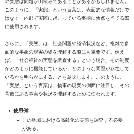
の実態は問題が山積みであることがあるかもしれません。
このように、「実態」という言葉は、表面的な情報だけで
はなく、内部で実際に起こっている事柄に焦点を当てる際
に使用されます。
さらに、「実態」は、社会問題や経済状況など、複雑で多
面的な事象の現実の姿を理解する際にも重要です。例え
ば、「社会福祉の実態を調査する」という場合、その制度
がどのように機能しているか、どのような問題が存在して
いるかを明らかにすることを意味します。このように、
「実態」という言葉は、物事の現実の側面に注目し、その
背後にある事実や状況を理解するために使われます。
使用例:
この地域における高齢化の実態を調査する必要
がある。