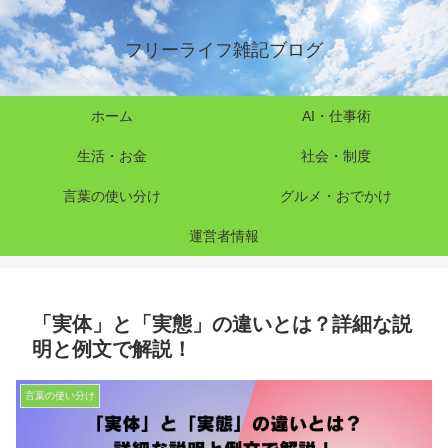
フリーライフ雑記ブログ
ホーム
AI・仕事術
生活・お金
社会・制度
言葉の使い分け
グルメ・おでかけ
運営者情報
「実体」と「実態」の違いとは？詳細な説
明と例文で解説！
言葉の使い分け