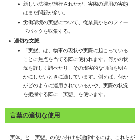
新しい法律が施行されたが、実際の運用の実態
はまだ問題が多い。
労働環境の実態について、従業員からのフィー
ドバックを収集する。
適切な文脈:
「実態」は、物事の現状や実際に起こっている
ことに焦点を当てる際に使われます。何かの状
況を詳しく調べたり、その現実的な側面を明ら
かにしたいときに適しています。例えば、何か
がどのように運用されているかや、実際の状況
を把握する際に「実態」を使います。
言葉の適切な使用
「実体」と「実態」の使い分けを理解するには、これらが