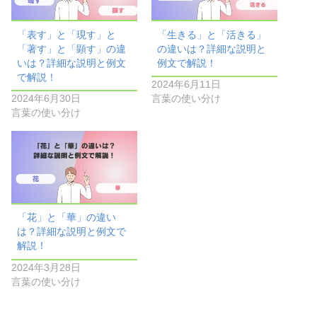
「表す」と「現す」と
「生きる」と「活きる」
「著す」と「顕す」の違
の違いは？詳細な説明と
いは？詳細な説明と例文
例文で解説！
で解説！
2024年6月11日
2024年6月30日
言葉の使い分け
言葉の使い分け
「花」と「華」の違い
は？詳細な説明と例文で
解説！
2024年3月28日
言葉の使い分け