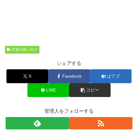
言葉の使い分け
シェアする
X
Facebook
はてブ
LINE
コピー
管理人をフォローする