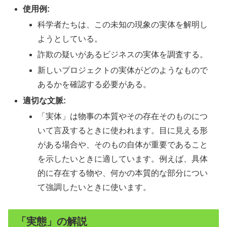
使用例:
科学者たちは、この未知の現象の実体を解明し
ようとしている。
詐欺の疑いがあるビジネスの実体を調査する。
新しいプロジェクトの実体がどのようなもので
あるかを確認する必要がある。
適切な文脈:
「実体」は物事の本質やその存在そのものにつ
いて言及するときに使われます。目に見える形
がある場合や、そのもの自体が重要であること
を示したいときに適しています。例えば、具体
的に存在する物や、何かの本質的な部分につい
て強調したいときに使います。
「実態」の解説