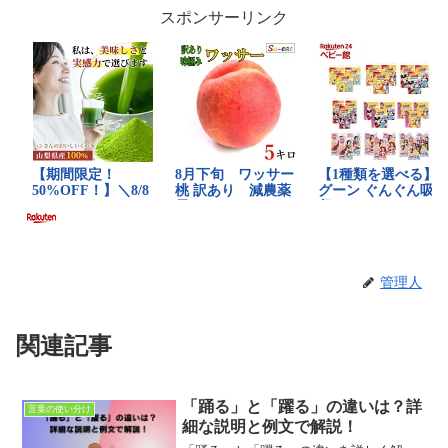
スポンサーリンク
管理人
関連記事
「踊る」と「躍る」の違いは？詳
言葉の使い分け
細な説明と例文で解説！