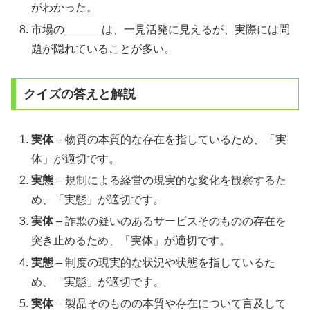
がわかった。
市場の______は、一見活発に見えるが、実際には問
題が隠れていることが多い。
クイズの答えと解説
実体
– 物質の本質的な存在を指しているため、「実
体」が適切です。
実態
– 規制による経営の現実的な変化を観察するた
め、「実態」が適切です。
実体
– 詐欺の疑いのあるサービスそのものの存在を
突き止めるため、「実体」が適切です。
実態
– 制度の現実的な状況や状態を指しているた
め、「実態」が適切です。
実体
– 製品そのものの本質や存在について言及して