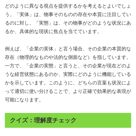
どのように異なる視点を提供するかを考えるとよいでしょ
う。「実体」は、物事そのものの存在や本質に注目してい
るのに対し、「実態」は、その物事がどのような状況にあ
るか、具体的な現状に焦点を当てています。
例えば、「企業の実体」と言う場合、その企業の本質的な
存在（物理的なものや法的な側面など）を指しています。
一方で、「企業の実態」と言うと、その企業が現在どのよ
うな経営状態にあるのか、実際にどのように機能している
かを示しています。このように、どちらの言葉も状況によ
って適切に使い分けることで、より正確で効果的な表現が
可能になります。
クイズ：理解度チェック