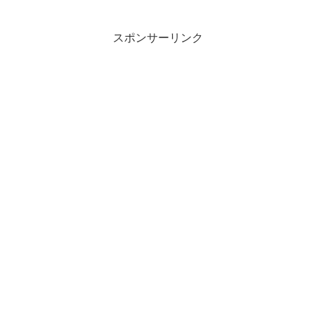
スポンサーリンク