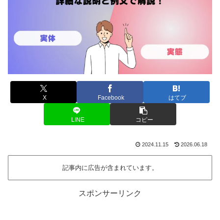
X
Facebook
はてブ
LINE
コピー
2024.11.15
2026.06.18
記事内に広告が含まれています。
スポンサーリンク