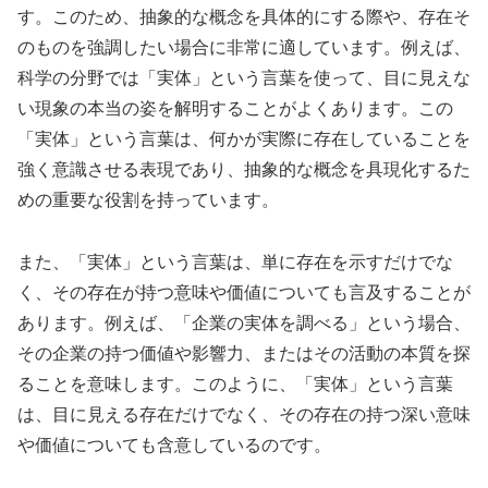
す。このため、抽象的な概念を具体的にする際や、存在そ
のものを強調したい場合に非常に適しています。例えば、
科学の分野では「実体」という言葉を使って、目に見えな
い現象の本当の姿を解明することがよくあります。この
「実体」という言葉は、何かが実際に存在していることを
強く意識させる表現であり、抽象的な概念を具現化するた
めの重要な役割を持っています。
また、「実体」という言葉は、単に存在を示すだけでな
く、その存在が持つ意味や価値についても言及することが
あります。例えば、「企業の実体を調べる」という場合、
その企業の持つ価値や影響力、またはその活動の本質を探
ることを意味します。このように、「実体」という言葉
は、目に見える存在だけでなく、その存在の持つ深い意味
や価値についても含意しているのです。