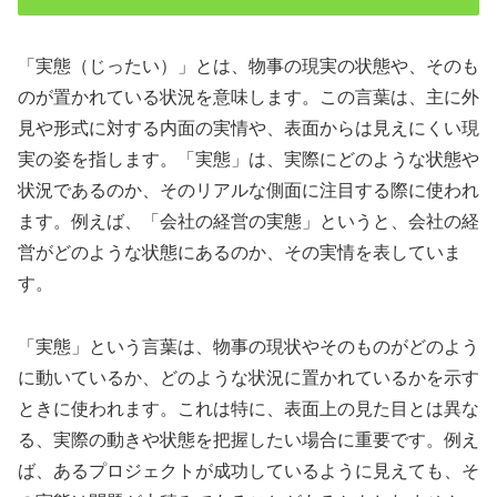
「実態（じったい）」とは、物事の現実の状態や、そのも
のが置かれている状況を意味します。この言葉は、主に外
見や形式に対する内面の実情や、表面からは見えにくい現
実の姿を指します。「実態」は、実際にどのような状態や
状況であるのか、そのリアルな側面に注目する際に使われ
ます。例えば、「会社の経営の実態」というと、会社の経
営がどのような状態にあるのか、その実情を表していま
す。
「実態」という言葉は、物事の現状やそのものがどのよう
に動いているか、どのような状況に置かれているかを示す
ときに使われます。これは特に、表面上の見た目とは異な
る、実際の動きや状態を把握したい場合に重要です。例え
ば、あるプロジェクトが成功しているように見えても、そ