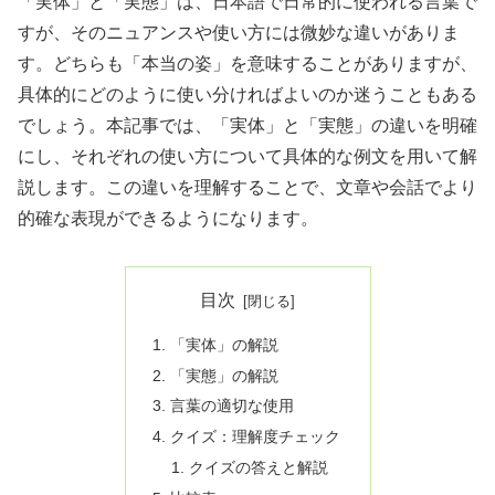
「実体」と「実態」は、日本語で日常的に使われる言葉で
すが、そのニュアンスや使い方には微妙な違いがありま
す。どちらも「本当の姿」を意味することがありますが、
具体的にどのように使い分ければよいのか迷うこともある
でしょう。本記事では、「実体」と「実態」の違いを明確
にし、それぞれの使い方について具体的な例文を用いて解
説します。この違いを理解することで、文章や会話でより
的確な表現ができるようになります。
目次
「実体」の解説
「実態」の解説
言葉の適切な使用
クイズ：理解度チェック
クイズの答えと解説