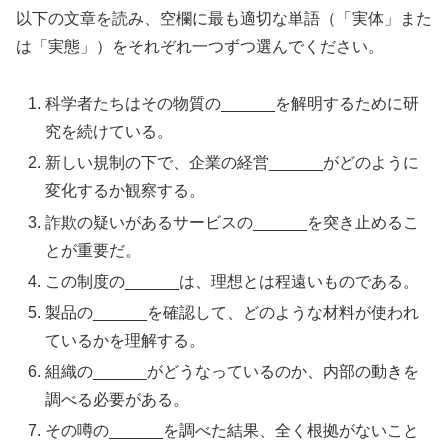
以下の文章を読み、空欄に最も適切な単語（「実体」また
は「実態」）をそれぞれ一つずつ選んでください。
科学者たちはその物質の______を解明するために研
究を続けている。
新しい規制の下で、企業の経営______がどのように
変化するか観察する。
詐欺の疑いがあるサービスの______を突き止めるこ
とが重要だ。
この制度の______は、理想とは程遠いものである。
製品の______を確認して、どのような材料が使われ
ているかを理解する。
組織の______がどうなっているのか、内部の動きを
調べる必要がある。
その噂の______を調べた結果、全く根拠がないこと