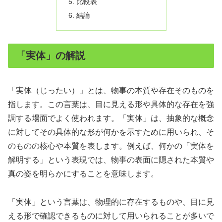
比較表
結論
「実体」の解説
「実体（じったい）」とは、物事の本質や存在そのものを
指します。この言葉は、目に見える形や具体的な存在を強
調する場面でよく使われます。「実体」は、抽象的な概念
に対してその具体的な形が何かを示すために用いられ、そ
のものの核心や本質を表します。例えば、何かの「実体を
解明する」という表現では、物事の表面に隠された本質や
真の姿を明らかにすることを意味します。
「実体」という言葉は、物理的に存在するものや、目に見
える形で確認できるものに対して用いられることが多いで