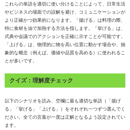
これらの単語を適切に使い分けることによって、日常生活
やビジネスの場面での誤解を避け、コミュニケーションが
より正確かつ効果的になります。「揚げる」は料理の際、
特に食材を油で加熱する方法を指します。「挙げる」は、
式典や会議でのアクションを正確に示すことが可能です
。
「上げる」は、物理的に物を高い位置に動かす場合や、抽
象的な概念（例えば、価値や品質を高める）に使われるこ
とが多いです。
クイズ：理解度チェック
以下のシナリオを読み、空欄に最も適切な単語（「揚げ
る」「挙げる」「上げる」）をそれぞれ一つずつ選んでく
ださい。全ての言葉が一度は正解となるよう設定されてい
ます。