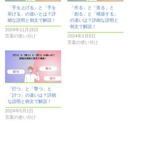
「手を上げる」と「手を
「作る」と「造る」と
挙げる」の違いとは？詳
「創る」と「構築する」
細な説明と例文で解説！
の違いは？詳細な説明と
例文で解説！
2024年11月15日
言葉の使い分け
2024年2月5日
言葉の使い分け
「打つ」と「撃つ」と
「討つ」の違いは？詳細
な説明と例文で解説！
2024年5月1日
言葉の使い分け