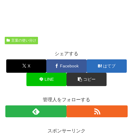
言葉の使い分け
シェアする
X
Facebook
はてブ
LINE
コピー
管理人をフォローする
スポンサーリンク