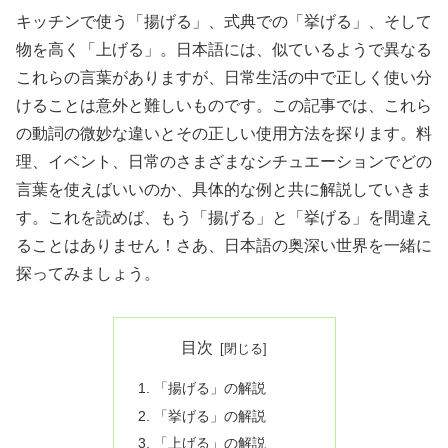
キッチンで使う「揚げる」、式典での「挙げる」、そして
物を高く「上げる」。日本語には、似ているようで異なる
これらの言葉がありますが、日常生活の中で正しく使い分
けることは意外と難しいものです。この記事では、これら
の動詞の微妙な違いとその正しい使用方法を探ります。料
理、イベント、日常のさまざまなシチュエーションでどの
言葉を使えばいいのか、具体的な例と共に解説していきま
す。これを読めば、もう「揚げる」と「挙げる」を間違え
ることはありません！さあ、日本語の奥深い世界を一緒に
探ってみましょう。
目次
「揚げる」の解説
「挙げる」の解説
「上げる」の解説