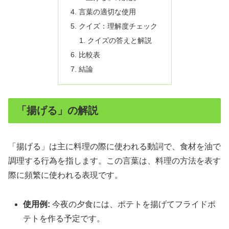
言葉の適切な使用
クイズ：理解度チェック
クイズの答えと解説
比較表
結論
「揚げる」の解説
「揚げる」は主に料理の際に使われる動詞で、食材を油で
調理する行為を指します。この言葉は、料理の方法を表す
際に頻繁に使われる表現です。
使用例:
今夜の夕食には、ポテトを揚げてフライドポ
テトを作る予定です。