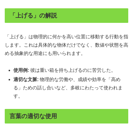
「上げる」の解説
「上げる」は物理的に何かを高い位置に移動する行動を指
します。これは具体的な物体だけでなく、数値や状態を高
める抽象的な用途にも用いられます。
使用例:
彼は重い箱を持ち上げるのに苦労した。
適切な文脈:
物理的な労働や、成績や効率を「高め
る」ための話し合いなど、多岐にわたって使われま
す。
言葉の適切な使用