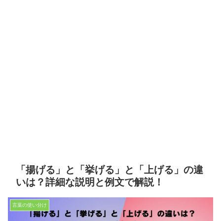
「揚げる」と「挙げる」と「上げる」の違
いは？詳細な説明と例文で解説！
言葉の使い分け