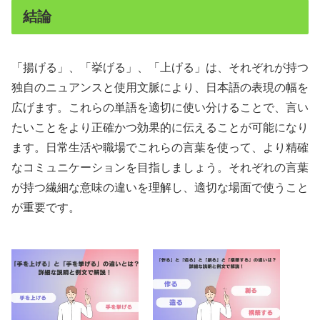
結論
「揚げる」、「挙げる」、「上げる」は、それぞれが持つ
独自のニュアンスと使用文脈により、日本語の表現の幅を
広げます。これらの単語を適切に使い分けることで、言い
たいことをより正確かつ効果的に伝えることが可能になり
ます。日常生活や職場でこれらの言葉を使って、より精確
なコミュニケーションを目指しましょう。それぞれの言葉
が持つ繊細な意味の違いを理解し、適切な場面で使うこと
が重要です。