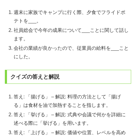
週末に家族でキャンプに行く際、夕食でフライドポ
テトを___。
社員総会で今年の成果について___ことに関して話し
ます。
会社の業績が良かったので、従業員の給料を___こと
にした。
クイズの答えと解説
答え: 「揚げる」 – 解説: 料理の方法として「揚げ
る」は食材を油で加熱することを指します。
答え: 「挙げる」 – 解説: 式典や会議で何かを詳細に
述べる際に「挙げる」を用います。
答え: 「上げる」 – 解説: 価値や位置、レベルを高め