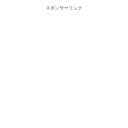
スポンサーリンク