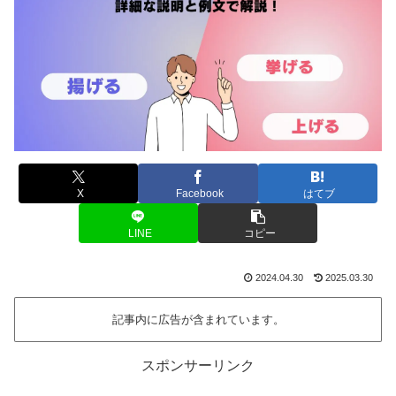
X
Facebook
はてブ
LINE
コピー
2024.04.30
2025.03.30
記事内に広告が含まれています。
スポンサーリンク