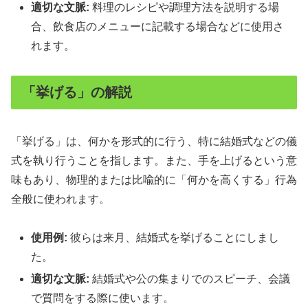
適切な文脈:
料理のレシピや調理方法を説明する場
合、飲食店のメニューに記載する場合などに使用さ
れます。
「挙げる」の解説
「挙げる」は、何かを形式的に行う、特に結婚式などの儀
式を執り行うことを指します。また、手を上げるという意
味もあり、物理的または比喩的に「何かを高くする」行為
全般に使われます。
使用例:
彼らは来月、結婚式を挙げることにしまし
た。
適切な文脈:
結婚式や公の集まりでのスピーチ、会議
で質問をする際に使います。