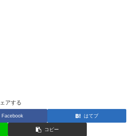
ェアする
Facebook
はてブ
コピー