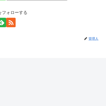
をフォローする
管理人