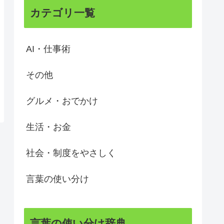
カテゴリ一覧
AI・仕事術
その他
グルメ・おでかけ
生活・お金
社会・制度をやさしく
言葉の使い分け
言葉の使い分け辞典